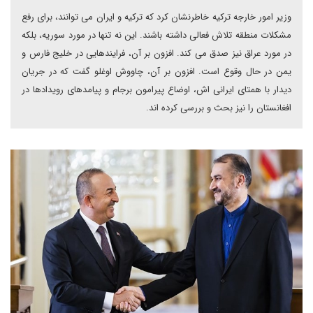
وزیر امور خارجه ترکیه خاطرنشان کرد که ترکیه و ایران می توانند، برای رفع
مشکلات منطقه تلاش فعالی داشته باشند. این نه تنها در مورد سوریه، بلکه
در مورد عراق نیز صدق می کند. افزون بر آن، فرایندهایی در خلیج فارس و
یمن در حال وقوع است. افزون بر آن، چاووش اوغلو گفت که در جریان
دیدار با همتای ایرانی اش، اوضاع پیرامون برجام و پیامدهای رویدادها در
افغانستان را نیز بحث و بررسی کرده اند.