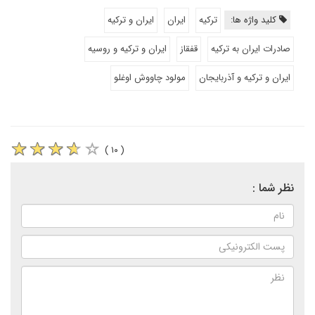
کلید واژه ها:
ترکیه
ایران
ایران و ترکیه
صادرات ایران به ترکیه
قفقاز
ایران و ترکیه و روسیه
ایران و ترکیه و آذربایجان
مولود چاووش اوغلو
( ۱۰ )
نظر شما :