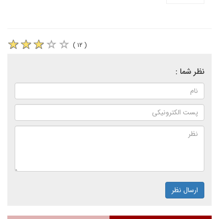
( ۱۲ )
نظر شما :
ارسال نظر