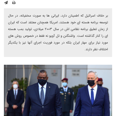
بر خلاف اسرائیل که اطمینان دارد، ایرانی ها به صورت مخفیانه، در حال
توسعه برنامه هسته ای خود هستند، امریکا همچنان معتقد است که ایران
از زمان تعلیق برنامه نظامی اش در سال ۲۰۰۳ میلادی، تولید بمب هسته
ای را کنار گذاشته است. واشنگتن و تل آویو نه فقط در خصوص روش های
مورد نیاز برای مهار ایران بلکه در مورد فوریت اجرای آنها نیز با یکدیگر
اختلاف نظر دارند.