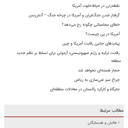
نقطه‌زنی در حیاط‌خلوت آمریکا
گرفتار شدن جنگ‌ایران و آمریکا در چرخه جنگ – آتش‌بس
خطای محاسباتی چگونه رخ می‌دهد؟
آمریکا در پی چیست؟
پیامدهای جانبی رقابت آمریکا و چین
رقابت ترکیه و رژیم صهیونیستی؛ آزمونی برای تسلط بر نظم جدید
منطقه
حجاز هسته‌ای نخواهد شد
چراغ سبز غنی‌سازی به ریاض
جایگاه و کارکرد پاکستان در معادلات منطقه‌ای
مطالب مرتبط
طالبان و همسایگان