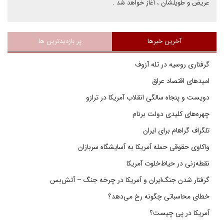
عریض و طویلشان ، آغاز خواهد شد .
آخرین خبرها
پر بازدیدترین ها
گرفتاری روسیه در تله آزوف
امیدهای اقتصاد عراق
دویست و پنجاه سالگی انقلاب آمریکا در ترازو
چهره‌های کلیدی دولت برنام
تلگراف گراهام برای ایران
واکاوی حقوقی حمله آمریکا به آسایشگاه سربازان
نقطه‌زنی در حیاط‌خلوت آمریکا
گرفتار شدن جنگ‌ایران و آمریکا در چرخه جنگ – آتش‌بس
خطای محاسباتی چگونه رخ می‌دهد؟
آمریکا در پی چیست؟