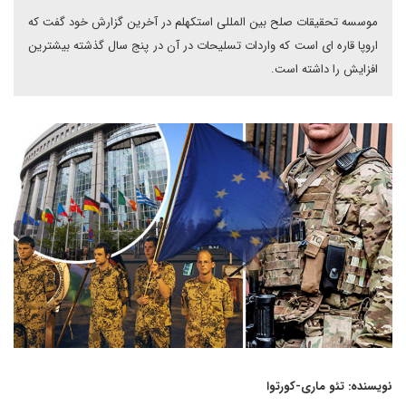
موسسه تحقیقات صلح بین المللی استکهلم در آخرین گزارش خود گفت که
اروپا قاره ای است که واردات تسلیحات در آن در پنج سال گذشته بیشترین
افزایش را داشته است.
نویسنده: تئو ماری-کورتوا