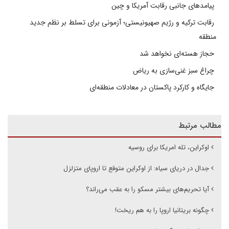
پیامدهای جانبی رقابت آمریکا و چین
رقابت ترکیه و رژیم صهیونیستی؛ آزمونی برای تسلط بر نظم جدید
منطقه
حجاز هسته‌ای نخواهد شد
چراغ سبز غنی‌سازی به ریاض
جایگاه و کارکرد پاکستان در معادلات منطقه‌ای
مطالب مرتبط
اوکراین، تله امریکا برای روسیه
جدال در دریای سیاه: از اوکراین متوقع تا اروپای متزلزل
آیا تحریم‌های بیشتر مسکو را به عقب می‌راند؟
چگونه بریتانیا اروپا را به هم ریخت!