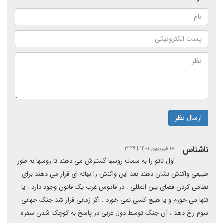
ارسال نظر
ناشناس
۱۸ فروردین ۱۴۰۱ | ۱۲:۲۹
اول ناتو را به سمت روسها گسترش می دهند تا روسها به طور
طبیعی واکنش نشان دهند بعد این واکنش را بهانه ای قرار می دهند برای
نظامی کردن فضای بین المللی . در قاموس غرب یک قانون وجود دارد . یا
تنها می خورم و یا هیچ کسی نمی خورد . اگر زمانی قرار شد جنگ جهانی
سوم رخ دهد ، آن جنگ توسط دول غربی در پاسخ به کوچک شدن سفره