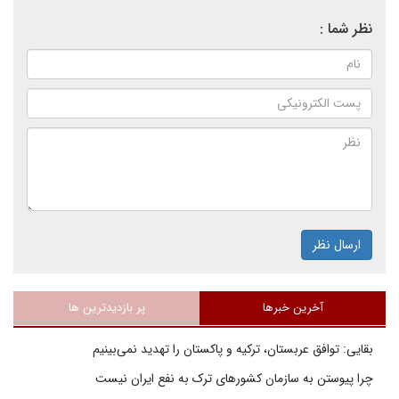
نظر شما :
ارسال نظر
آخرین خبرها
پر بازدیدترین ها
بقایی: توافق عربستان، ترکیه و پاکستان را تهدید نمی‌بینیم
چرا پیوستن به سازمان کشورهای ترک به نفع ایران نیست