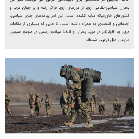
بحران سیاسی-نظامی اروپا از مرزهای اروپا فراتر رفته و بر جهان عرب و
کشورهای خاورمیانه سایه افکنده است. این امر پیامدهای جدی سیاسی،
اجتماعی و اقتصادی به همراه داشته است، تا جایی که بسیاری از مقامات
عربی به اظهارنظر در مورد بحران و اتخاذ مواضع رسمی در مجمع عمومی
سازمان ملل ترغیب شده‌اند.