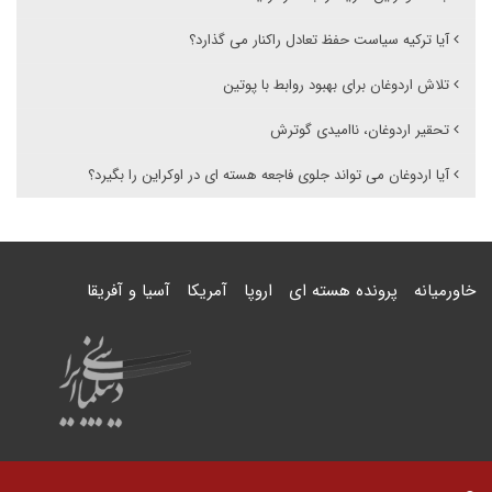
آیا ترکیه سیاست حفظ تعادل راکنار می گذارد؟
تلاش اردوغان برای بهبود روابط با پوتین
تحقیر اردوغان، ناامیدی گوترش
آیا اردوغان می تواند جلوی فاجعه هسته ای در اوکراین را بگیرد؟
خاورمیانه
پرونده هسته ای
اروپا
آمریکا
آسیا و آفریقا