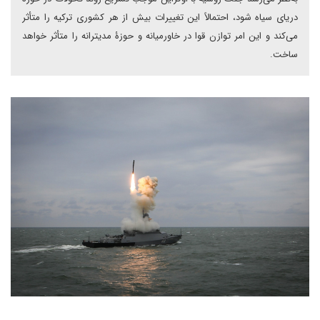
دریای سیاه شود، احتمالاً این تغییرات بیش از هر کشوری ترکیه را متأثر
می‌کند و این امر توازن قوا در خاورمیانه و حوزۀ مدیترانه را متأثر خواهد
ساخت.