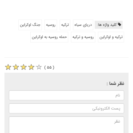
کلید واژه ها:
دریای سیاه
ترکیه
روسیه
جنگ اوکراین
ترکیه و اوکراین
روسیه و ترکیه
حمله روسیه به اوکراین
( ۵۵ )
نظر شما :