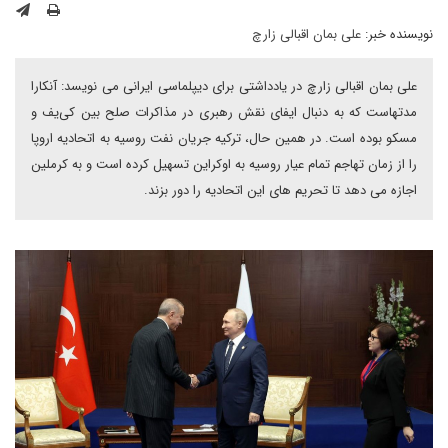
نویسنده خبر:
علی بمان اقبالی زارچ
علی بمان اقبالی زارچ در یادداشتی برای دیپلماسی ایرانی می نویسد: آنکارا
مدتهاست که به دنبال ایفای نقش رهبری در مذاکرات صلح بین کی‌یف و
مسکو بوده است. در همین حال، ترکیه جریان نفت روسیه به اتحادیه اروپا
را از زمان تهاجم تمام عیار روسیه به اوکراین تسهیل کرده است و به کرملین
اجازه می دهد تا تحریم های این اتحادیه را دور بزند.