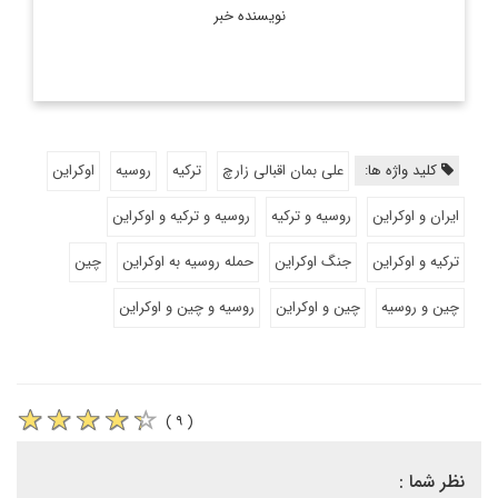
نویسنده خبر
کلید واژه ها:
علی بمان اقبالی زارچ
ترکیه
روسیه
اوکراین
ایران و اوکراین
روسیه و ترکیه
روسیه و ترکیه و اوکراین
ترکیه و اوکراین
جنگ اوکراین
حمله روسیه به اوکراین
چین
چین و روسیه
چین و اوکراین
روسیه و چین و اوکراین
( ۹ )
نظر شما :