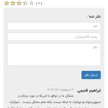
( ۹ )
نظر شما :
ارسال نظر
ابراهیم قدیمی
۱۹ اردیبهشت ۱۴۰۱ | ۲۲:۱۹
مشکل ما در توافق با امریکا در مورد برجام در
جمهوریخواه ودموکرات نه اینکه نیست بلکه تمام مشکل نیست۔ دموکرات