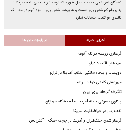
نخبگان آمریکایی که به مسایل خاورمیانه توجه دارند. یعنی نتیجه برگشت
به برجام کم شدن رای هست و نه بیشتر شدن رای... تازه آنهم در حدی که
تاثیری رو کلیت انتخابات نداره!
آخرین خبرها
پر بازدیدترین ها
گرفتاری روسیه در تله آزوف
امیدهای اقتصاد عراق
دویست و پنجاه سالگی انقلاب آمریکا در ترازو
چهره‌های کلیدی دولت برنام
تلگراف گراهام برای ایران
واکاوی حقوقی حمله آمریکا به آسایشگاه سربازان
نقطه‌زنی در حیاط‌خلوت آمریکا
گرفتار شدن جنگ‌ایران و آمریکا در چرخه جنگ – آتش‌بس