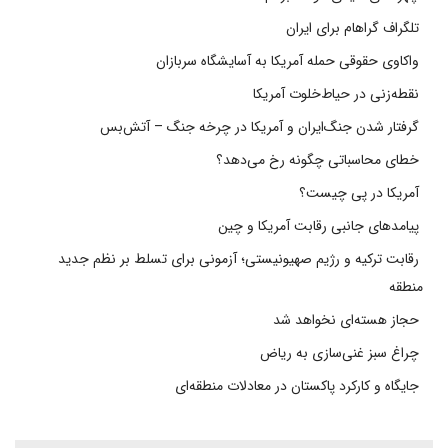
تلگراف گراهام برای ایران
واکاوی حقوقی حمله آمریکا به آسایشگاه سربازان
نقطه‌زنی در حیاط‌خلوت آمریکا
گرفتار شدن جنگ‌ایران و آمریکا در چرخه جنگ – آتش‌بس
خطای محاسباتی چگونه رخ می‌دهد؟
آمریکا در پی چیست؟
پیامدهای جانبی رقابت آمریکا و چین
رقابت ترکیه و رژیم صهیونیستی؛ آزمونی برای تسلط بر نظم جدید
منطقه
حجاز هسته‌ای نخواهد شد
چراغ سبز غنی‌سازی به ریاض
جایگاه و کارکرد پاکستان در معادلات منطقه‌ای