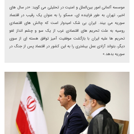
موسسه آلمانی امور بین‌الملل و امنیت در تحلیلی می گوید: «در سال های
اخیر، تهران به طور فزاینده ای، مسکو را به عنوان یک رقیب در اقتصاد
سوریه می بیند. ایران بی شک امیدوار است که چالش های اقتصادی
روسیه به علت تحریم های اقتصادی غرب از یک سو و چشم انداز لغو
تحریم ها علیه ایران با بازگشت موفقیت آمیز توافق هسته ای از سوی
دیگر، بتواند آزادی عمل بیشتری را به این کشور در اقتصاد پس از جنگ در
سوریه بدهد.»