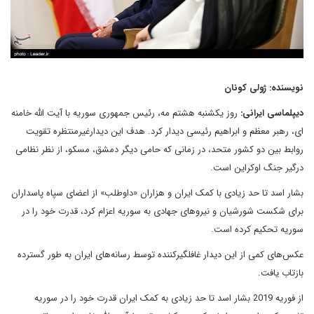
نویسنده: ژولی کونان
دیپلماسی ایرانی:
روز یکشنبه هشتم مه، رئیس جمهوری سوریه با آیت الله خامنه
ای، رهبر معظم و ابراهیم رئیسی دیدار کرد. هدف این دیدارغیرمنتظره تقویت
روابط بین دو کشور متحد، در زمانی که حامی دیگر دمشق، مسکو، از نظر نظامی
درگیر جنگ اوکراین است.
بشار اسد تا حد زیادی با کمک ایران و هزاران «داوطلب» از اعضای سپاه پاسداران
برای شکست شورشیان و نیروهای جهادی به سوریه اعزام کرد، قدرت خود را در
سوریه تحکیم کرده است.
عکس‌های کمی از این دیدار غافلگیرکننده توسط رسانه‌های ایران به طور گسترده
بازتاب یافت.
از فوریه 2019 بشار اسد تا حد زیادی به کمک ایران قدرت خود را در سوریه