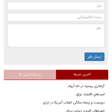
ارسال نظر
آخرین خبرها
پر بازدیدترین ها
گرفتاری روسیه در تله آزوف
امیدهای اقتصاد عراق
دویست و پنجاه سالگی انقلاب آمریکا در ترازو
چهره‌های کلیدی دولت برنام