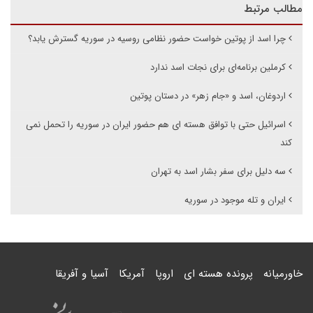
مطالب مرتبط
چرا اسد از پوتین خواست حضور نظامی روسیه در سوریه گسترش یابد؟
کرملین برنامه‌ای برای نجات اسد ندارد
اردوغان، اسد و «جام زهر» در دستان پوتین
اسرائیل حتی با توافق هسته ای هم حضور ایران در سوریه را تحمل نمی
کند
سه دلیل برای سفر بشار اسد به تهران
ایران و تله موجود در سوریه
خاورمیانه
پرونده هسته ای
اروپا
آمریکا
آسیا و آفریقا