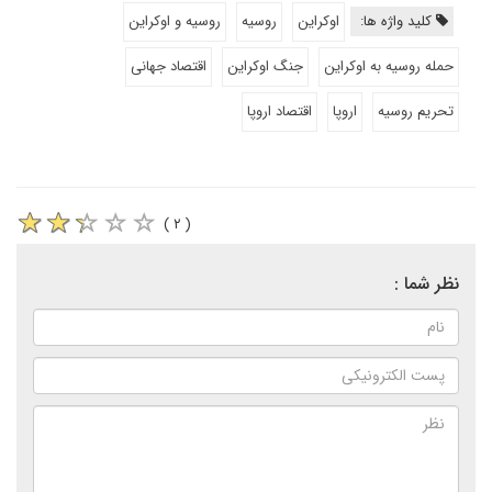
کلید واژه ها:
اوکراین
روسیه
روسیه و اوکراین
حمله روسیه به اوکراین
جنگ اوکراین
اقتصاد جهانی
تحریم روسیه
اروپا
اقتصاد اروپا
( ۲ )
نظر شما :