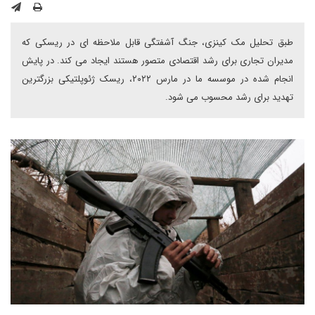
طبق تحلیل مک کینزی، جنگ آشفتگی قابل ملاحظه ای در ریسکی که
مدیران تجاری برای رشد اقتصادی متصور هستند ایجاد می کند. در پایش
انجام شده در موسسه ما در مارس ۲۰۲۲، ریسک ژئوپلتیکی بزرگترین
تهدید برای رشد محسوب می شود.