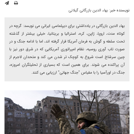
نویسنده خبر:
بهاء الدین بازرگانی گیلانی
بهاء الدین بازرگانی در یادداشتی برای دیپلماسی ایرانی می نویسد: گرچه در
کوتاه مدت، اروپا، ژاپن، کره، استرالیا و بریتانیا، خیلی بیشتر از گذشته
تحت سلطه و گوش به فرمان آمریکا قرار گرفته اند، اما با ادامه جنگ و در
صورت تاب آوری روسیه، نظام امپراتوری آمریکایی که در شرق دور نیز با
چین سرشاخ است شروع به کوچک تر شدن می کند و متحدان لاجرم از
آن پراکنده می شوند. برای همین است که بسیاری از تحلیلگران امروزه،
جنگ در اورآسیا را با مقیاس "جنگ جهانی" ارزیابی می کنند.