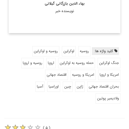
بهاء الدین بازرگانی گیلانی
نویسنده خبر
کلید واژه ها:
روسیه
اوکراین
روسیه و اوکراین
جنگ اوکراین
حمله روسیه به اوکراین
اروپا
روسیه و اروپا
امریکا و اروپا
امریکا و روسیه
اقتصاد جهانی
بحران اقتصاد جهانی
ژاپن
چین
اوراسیا
آسیا
ولادیمیر پوتین
( ۵ )