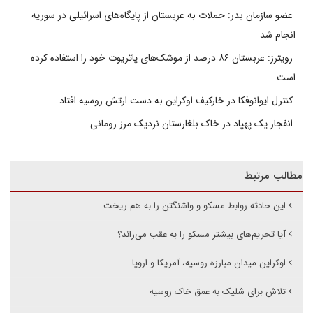
عضو سازمان بدر: حملات به عربستان از پایگاه‌های اسرائیلی در سوریه
انجام شد
رویترز: عربستان ۸۶ درصد از موشک‌های پاتریوت خود را استفاده کرده
است
کنترل ایوانوفکا در خارکیف اوکراین به دست ارتش روسیه افتاد
انفجار یک پهپاد در خاک بلغارستان نزدیک مرز رومانی
مطالب مرتبط
این حادثه روابط مسکو و واشنگتن را به هم ریخت
آیا تحریم‌های بیشتر مسکو را به عقب می‌راند؟
اوکراین میدان مبارزه روسیه، آمریکا و اروپا
تلاش برای شلیک به عمق خاک روسیه