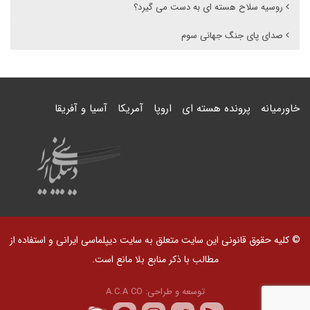
روسیه سلاح هسته ای به دست می گیرد؟
صدای پای جنگ جهانی سوم
خاورمیانه
پرونده هسته ای
اروپا
آمریکا
آسیا و آفریقا
© کلیه حقوق قانونی این سایت متعلق به سایت دیپلماسی ایرانی و استفاده از
مطالب با ذکر منابع بلا مانع است.
توسعه و طراحی:
A.C.A CO