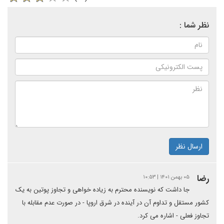
نظر شما :
ارسال نظر
رضا
۰۵ بهمن ۱۴۰۱ | ۱۰:۵۳
جا داشت که نویسنده محترم به زیاده خواهی و تجاوز پوتین به یک
کشور مستقل و تداوم آن در آینده در شرق اروپا - در صورت عدم مقابله با
تجاوز فعلی - اشاره می کرد.