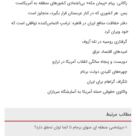
زاکانی: پیام «پیمان مکه» بی‌اعتمادی کشورهای منطقه به آمریکاست
یمن: هر کشوری که در کنار عربستان قرار بگیرد، متجاوز است
دفتر حفاظت منافع ایران در قاهره: ترامپ التماس‌کننده توافقی است که
خود ویران کرد
گرفتاری روسیه در تله آزوف
امیدهای اقتصاد عراق
دویست و پنجاه سالگی انقلاب آمریکا در ترازو
چهره‌های کلیدی دولت برنام
تلگراف گراهام برای ایران
واکاوی حقوقی حمله آمریکا به آسایشگاه سربازان
مطالب مرتبط
دیپلماسی منطقه ای منهای برجام تا کجا توان تحقق دارد؟