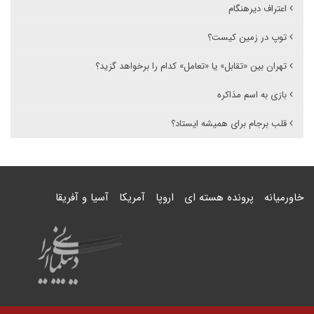
اعتراف دیرهنگام
توپ در زمین کیست؟
تهران بین «تقابل» یا «تعامل» کدام را برخواهد گزید؟
بازی به اسم مذاکره
قلب برجام برای همیشه ایستاد؟
خاورمیانه
پرونده هسته ای
اروپا
آمریکا
آسیا و آفریقا