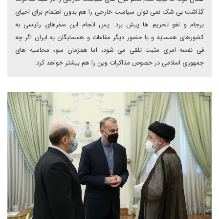
گذاشت بی شک نمی توان سیاست خارجی را هم بدون اهتمام برای احیای
برجام و لغو تحریم ها پیش برد. پس انجام این سفرهای رئیسی به
کشورهای همسایه و یا حضور دیگر مقامات و همسایگان به ایران اگر چه
فی نفسه امری مثبت تلقی می شود، اما همزمان سوء محاسبه های
جمهوری اسلامی در خصوص مذاکرات وین را هم بیشتر خواهد کرد.