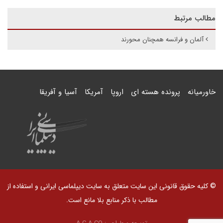
مطالب مرتبط
آلمان و فرانسه همچنان محورند
خاورمیانه
پرونده هسته ای
اروپا
آمریکا
آسیا و آفریقا
© کلیه حقوق قانونی این سایت متعلق به سایت دیپلماسی ایرانی و استفاده از
مطالب با ذکر منابع بلا مانع است.