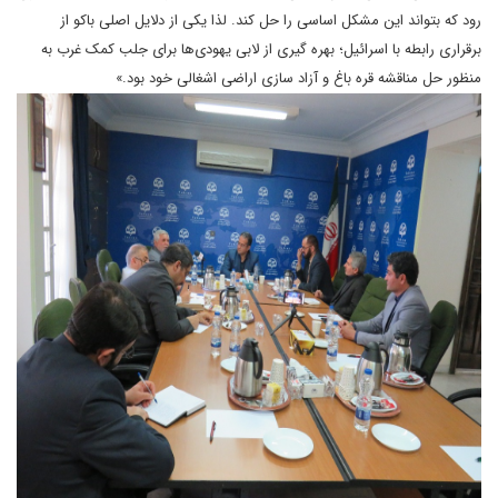
رود که بتواند این مشکل اساسی را حل کند. لذا یکی از دلایل اصلی باکو از
برقراری رابطه با اسرائیل؛ بهره گیری از لابی یهودی‌ها برای جلب کمک غرب به
منظور حل مناقشه قره باغ و آزاد سازی اراضی اشغالی خود بود.»