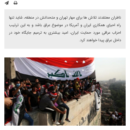
ناظران معتقدند تلاش ها برای مهار تهران و متحدانش در منطقه، شاید تنها
راه احیای همکاری ایران و آمریکا در موضوع عراق باشد و به این ترتیب
احزاب عراقی مورد حمایت ایران، امید بیشتری به ترمیم جایگاه خود در
داخل عراق پیدا خواهند کرد.