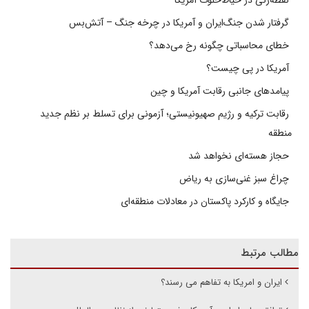
نقطه‌زنی در حیاط‌خلوت آمریکا
گرفتار شدن جنگ‌ایران و آمریکا در چرخه جنگ – آتش‌بس
خطای محاسباتی چگونه رخ می‌دهد؟
آمریکا در پی چیست؟
پیامدهای جانبی رقابت آمریکا و چین
رقابت ترکیه و رژیم صهیونیستی؛ آزمونی برای تسلط بر نظم جدید
منطقه
حجاز هسته‌ای نخواهد شد
چراغ سبز غنی‌سازی به ریاض
جایگاه و کارکرد پاکستان در معادلات منطقه‌ای
مطالب مرتبط
ایران و امریکا به تفاهم می رسند؟