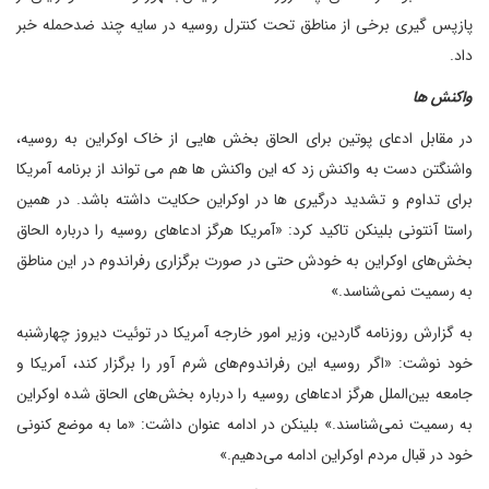
پازپس گیری برخی از مناطق تحت کنترل روسیه در سایه چند ضدحمله خبر
داد.
واکنش ها
در مقابل ادعای پوتین برای الحاق بخش هایی از خاک اوکراین به روسیه،
واشنگتن دست به واکنش زد که این واکنش ها هم می تواند از برنامه آمریکا
برای تداوم و تشدید درگیری ها در اوکراین حکایت داشته باشد. در همین
راستا آنتونی بلینکن تاکید کرد: «آمریکا هرگز ادعاهای روسیه را درباره الحاق
بخش‌های اوکراین به خودش حتی در صورت برگزاری رفراندوم در این مناطق
به رسمیت نمی‌شناسد.»
به گزارش روزنامه گاردین، وزیر امور خارجه آمریکا در توئیت دیروز چهارشنبه
خود نوشت: «اگر روسیه این رفراندوم‌های شرم آور را برگزار کند، آمریکا و
جامعه بین‌الملل هرگز ادعاهای روسیه را درباره بخش‌های الحاق شده اوکراین
به رسمیت نمی‌شناسند.» بلینکن در ادامه عنوان داشت: «ما به موضع کنونی
خود در قبال مردم اوکراین ادامه می‌دهیم.»