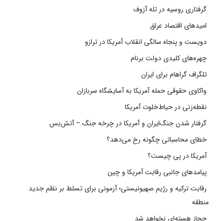
گرفتاری روسیه در تله آزوف
امیدهای اقتصاد عراق
دویست و پنجاه سالگی انقلاب آمریکا در ترازو
چهره‌های کلیدی دولت برنام
تلگراف گراهام برای ایران
واکاوی حقوقی حمله آمریکا به آسایشگاه سربازان
نقطه‌زنی در حیاط‌خلوت آمریکا
گرفتار شدن جنگ‌ایران و آمریکا در چرخه جنگ – آتش‌بس
خطای محاسباتی چگونه رخ می‌دهد؟
آمریکا در پی چیست؟
پیامدهای جانبی رقابت آمریکا و چین
رقابت ترکیه و رژیم صهیونیستی؛ آزمونی برای تسلط بر نظم جدید
منطقه
حجاز هسته‌ای نخواهد شد