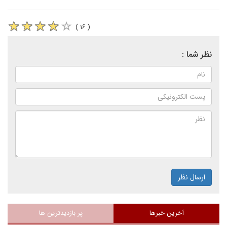
( ۱۶ )
نظر شما :
ارسال نظر
آخرین خبرها
پر بازدیدترین ها