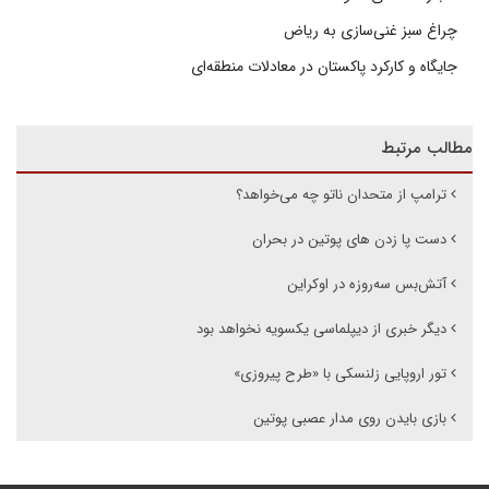
چراغ سبز غنی‌سازی به ریاض
جایگاه و کارکرد پاکستان در معادلات منطقه‌ای
مطالب مرتبط
ترامپ از متحدان ناتو چه می‌خواهد؟
دست پا زدن های پوتین در بحران
آتش‌بس سه‌روزه در اوکراین
دیگر خبری از دیپلماسی یکسویه نخواهد بود
تور اروپایی زلنسکی با «طرح پیروزی»
بازی بایدن روی مدار عصبی پوتین