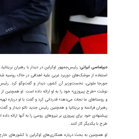
دیپلماسی ایرانی:
رئیس‌جمهور اوکراین در دیدار با رهبران بریتانیا
استفاده از موشک‌های دوربرد غربی علیه اهدافی در خاک روسیه شد.
جورجا ملونی، نخست‌وزیر آن کشور، دیدار و گفت‌وگو کرد. رئیس‌
نوشت «طرح پیروزی» خود را به او ارائه داده است. او همچنین از کم
و روستاهای ما نجات می‌دهد» قدردانی کرد و گفت با او درباره تهی
رهبران فرانسه و بریتانیا و همچنین رئیس جدید ناتو دیدار و گفت‌
پیشنهادی خود برای پیروزی بر نیروهای روسی را به آنها ارائه داده 
طرح با یکدیگر کار کنند.
او همچنین به بحث درباره همکاری‌های اوکراین با کشورهای خارج 