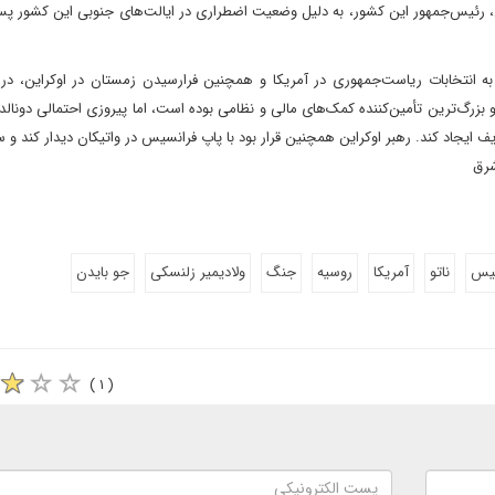
ن، رئیس‌جمهور‌ این کشور، به دلیل وضعیت اضطراری در ایالت‌های جنوبی این کشور پس
به انتخابات ریاست‌جمهوری در آمریکا و همچنین فرا‌رسیدن زمستان در اوکراین، در
ن و بزرگ‌ترین تأمین‌کننده کمک‌های مالی و نظامی بوده است، اما پیروزی احتمالی دونالد
‌یف ایجاد کند. رهبر اوکراین همچنین قرار بود با پاپ فرانسیس در واتیکان دیدار کند و
شرق
لیس
ناتو
آمریکا
روسیه
جنگ
ولادیمیر زلنسکی
جو بایدن
( ۱ )