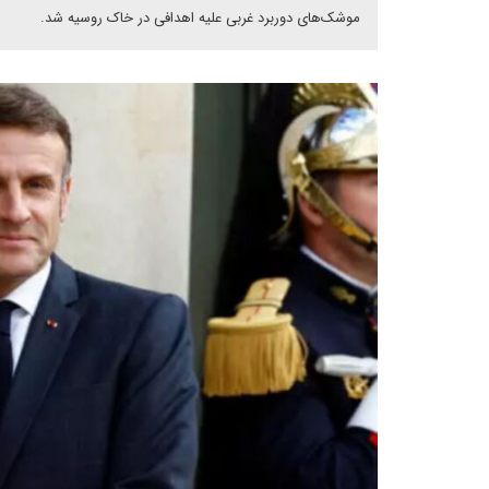
موشک‌های دوربرد غربی علیه اهدافی در خاک روسیه شد.