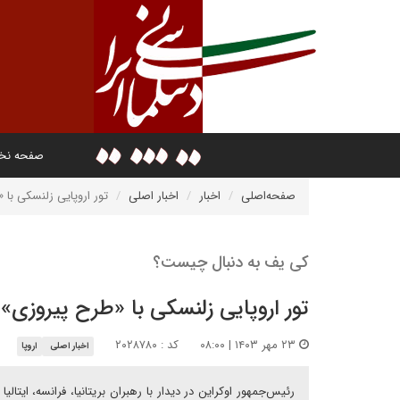
صفحه ن
صفحه‌اصلی
اخبار
اخبار اصلی
تور اروپایی زلنسکی با 
کی یف به دنبال چیست؟
تور اروپایی زلنسکی با «طرح پیروزی»
۲۳ مهر ۱۴۰۳ | ۰۸:۰۰
کد : ۲۰۲۸۷۸۰
اخبار اصلی
اروپا
رئیس‌جمهور اوکراین در دیدار با رهبران بریتانیا، فرانسه، ایتا