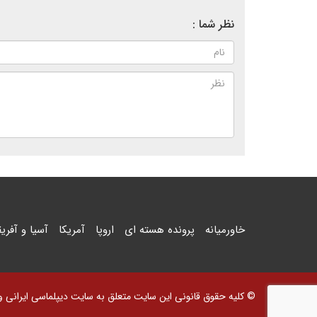
نظر شما :
خاورمیانه
پرونده هسته ای
اروپا
آمریکا
آسیا و آفریق
© کلیه حقوق قانونی این سایت متعلق به سایت دیپلماسی ایرانی و اس