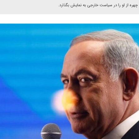
چهره از او را در سیاست خارجی به نمایش بگذارد.