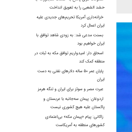
حشد الشعبی را به تعویق انداخت
خزانه‌داری آمریکا تحریم‌های جدیدی علیه
ایران اعمال کرد
بسنت مدعی شد: به زودی شاهد توافق با
ایران خواهیم بود
اسحاق دار: امیدواریم توافق مکه به ثبات در
منطقه کمک کند
پایان عمر ۵۰ ساله دلارهای نفتی به دست
ایران
عبرت مصر و سوئز برای ایران و تنگه هرمز
اردوغان: پیمان سه‌جانبه با عربستان و
پاکستان علیه هیچ کشوری نیست
زاکانی: پیام «پیمان مکه» بی‌اعتمادی
کشورهای منطقه به آمریکاست