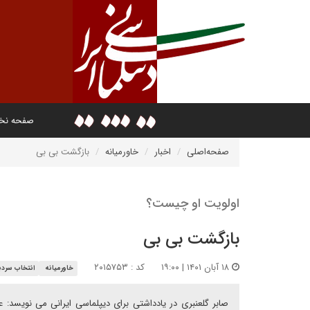
صفحه ن
صفحه‌اصلی
اخبار
خاورمیانه
بازگشت بی بی
اولویت او چیست؟
بازگشت بی بی
۱۸ آبان ۱۴۰۱ | ۱۹:۰۰
کد : ۲۰۱۵۷۵۳
خاورمیانه
انتخاب سردبی
صابر گلعنبری در یادداشتی برای دیپلماسی ایرانی می نویسد: ع