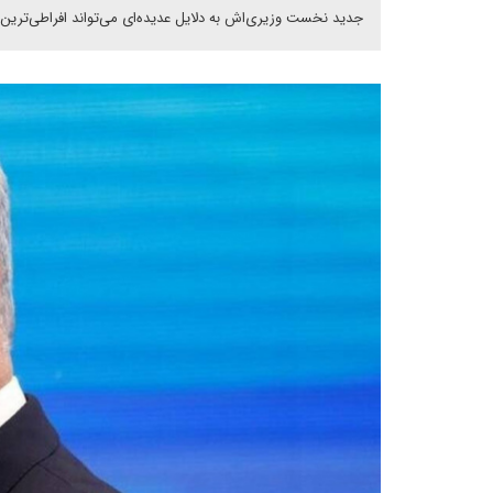
جدید نخست وزیری‌اش به دلایل عدیده‌ای می‌تواند افراطی‌ترین 