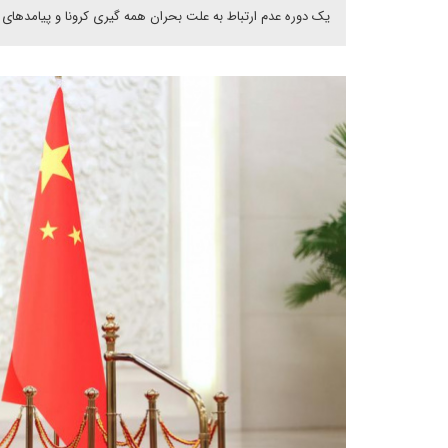
یک دوره عدم ارتباط به علت بحران همه گیری کرونا و پیامدهای آ