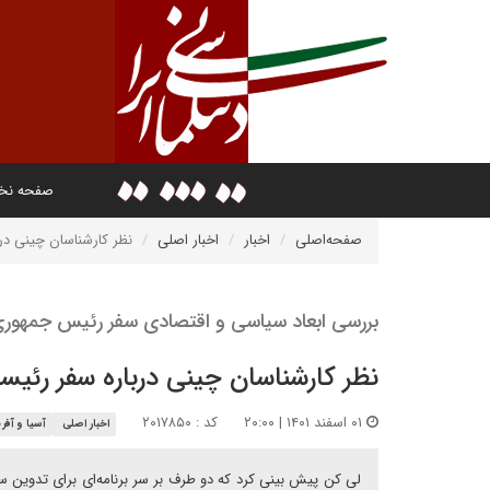
صفحه ن
صفحه‌اصلی
اخبار
اخبار اصلی
نظر کارشناسان چینی در
بررسی ابعاد سیاسی و اقتصادی سفر رئیس جمهوری
نظر کارشناسان چینی درباره سفر رئیس
۰۱ اسفند ۱۴۰۱ | ۲۰:۰۰
کد : ۲۰۱۷۸۵۰
اخبار اصلی
آسیا و آفری