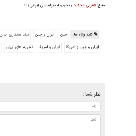
منبع:
العربی الجدید
/ تحریریه دیپلماسی ایرانی/11
کلید واژه ها:
چین
ایران و چین
سند همکاری ایران
ایران و چین و امریکا
ایران و امریکا
تحریم های ایران
نظر شما :