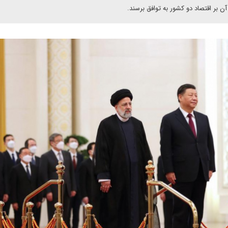
ن بر اقتصاد دو کشور به توافق برسند.