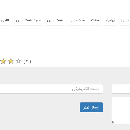
نوروز
ایرانیان
سنت
سنت نوروز
هفت سین
سفره هفت سین
طالبان
( ۱۱ )
ارسال نظر