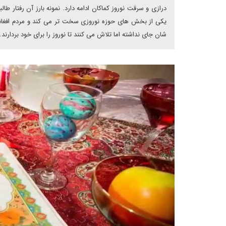
درازی و سرقت نوروز کماکان ادامه دارد. نمونه بارز آن رفتار طا
یکی از بخش های حوزه نوروزی سخت تر می کند و مردم افغانست
شان جای نداشته اما تلاش می کنند تا نوروز را برای خود بردارند