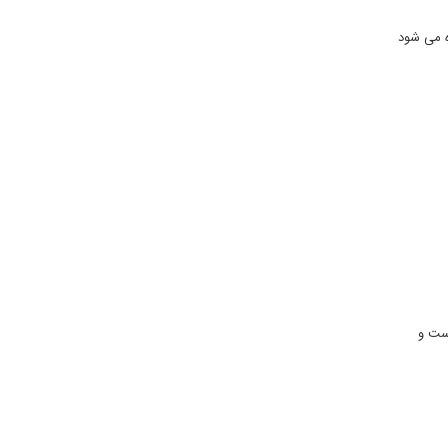
ه می شود
است و