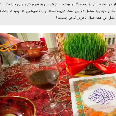
لبان در مواجه با نوروز است، تغییر مبدا سال از شمسی به قمری کار را برای حراست از نو
ان خود باید مشعل دار این سنت دیرینه باشند. و یا کشورهایی که نوروز در بافت 
. دلیل این همه جدال با نوروز ایرانی چیست؟