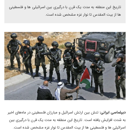
تاریخ این منطقه به مدت یک قرن با درگیری بین اسرائیلی ها و فلسطینی
ها از بیت المقدس تا نوار غزه مشخص شده است.
دیپلماسی ایرانی:
تنش بین ارتش اسرائیل و مبارزان فلسطینی در ماه‌های اخیر
به شدت افزایش یافته است. تاریخ این منطقه به مدت یک قرن با درگیری بین
اسرائیلی ها و فلسطینی ها از بیت المقدس تا نوار غزه مشخص شده است.