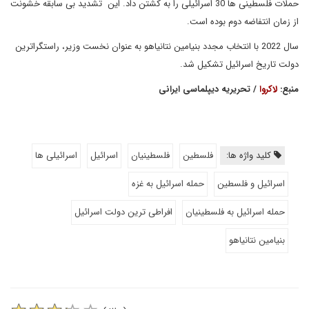
حملات فلسطینی ها 30 اسرائیلی را به کشتن داد. این تشدید بی سابقه خشونت
از زمان انتفاضه دوم بوده است.
سال 2022 با انتخاب مجدد بنیامین نتانیاهو به عنوان نخست وزیر، راستگراترین
دولت تاریخ اسرائیل تشکیل شد.
منبع:
لاکروا
/ تحریریه دیپلماسی ایرانی
کلید واژه ها:
فلسطین
فلسطینیان
اسرائیل
اسرائیلی ها
اسرائیل و فلسطین
حمله اسرائیل به غزه
حمله اسرائیل به فلسطینیان
افراطی ترین دولت اسرائیل
بنیامین نتانیاهو