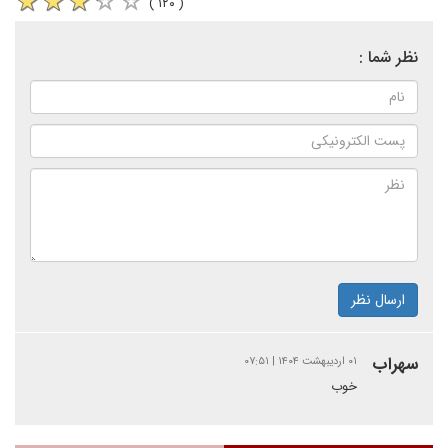
( ۱۲۰ )
نظر شما :
ارسال نظر
سهراب
۰۱ اردیبهشت ۱۴۰۴ | ۰۷:۵۱
خوب