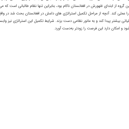
روه از ابتدای ظهورش در افغانستان ناکام بود، بنابراین تنها نظام طالبانی است که می 
 را عملی کند. آنچه از مراحل تکمیل استراتژی های داعش در افغانستان بحث شد در واقع، 
اتی بیشتر پیدا کند و به مانور نظامی دست بزند. شرایط تکمیل این استراتژی نیز وابست
 و امکان دارد این فرصت را زودتر به‌دست آورد.