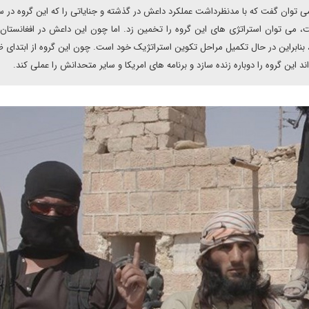
 می توان گفت که با مدنظرداشت عملکرد داعش در گذشته و جنایاتی را که این گروه در س
شت، می توان استراتژی های این گروه را تخمین زد. اما چون این داعش در افغانستا
، بنابراین در حال تکمیل مراحل تکوین استراتژیک خود است. چون این گروه از ابتدای
اند این گروه را دوباره زنده سازد و برنامه های امریکا و سایر متحدانش را عملی کند.