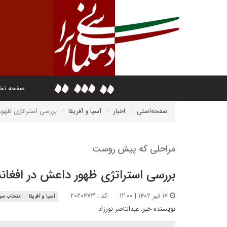
صفحه ن
صفحه‌اصلی
اخبار
آسیا و آفریقا
بررسی استراتژی ظهور
مراحلی که پیش روست
بررسی استراتژی ظهور داعش در افغان
۱۷ تیر ۱۴۰۲ | ۱۲:۰۰
کد : ۲۰۲۰۴۷۳
آسیا و آفریقا
انتخاب سرد
نویسنده خبر:
عبدالناصر نورزاد