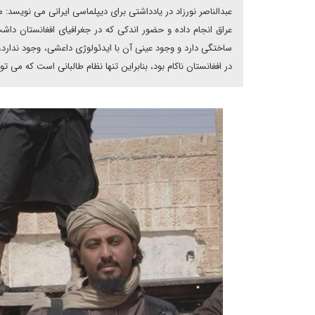
عبدالناصر نورزاد در یادداشتی برای دیپلماسی ایرانی می نویسد:
عراق انجام داده و حضور اندکی که در جغرافیای افغانستان دا
ساختگی دارد و وجود عینی آن با ایدئولوژی داعشی، وجود ندارد
در افغانستان ناکام بود، بنابراین تنها نظام طالبانی است که می تو