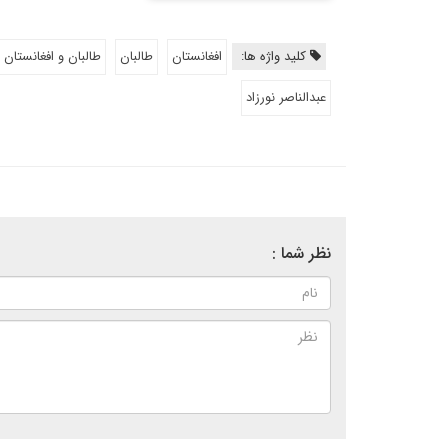
کلید واژه ها:
افغانستان
طالبان
طالبان و افغانستان
عبدالناصر نورزاد
نظر شما :