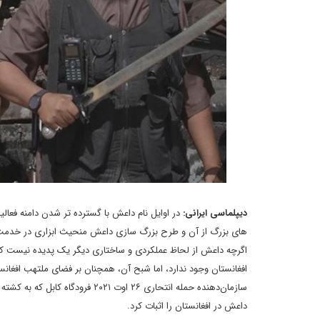
دیپلماسی ایرانی:
در اوایل نام داعش با گسترده تر شدن دامنه فعال
های بزرگ از آن و طرح بزرگ سازی داعش منحیث ابزاری در خدمت منا
اگرچه داعش از لحاظ عملکردی و ساختاری دیگر یک پدیده نیست که 
افغانستان وجود ندارد، اما شبح آن، همچنان بر فضای ملتهب افغ
داعش در افغانستان را اثبات کرد.