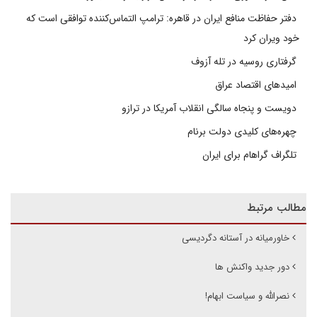
دفتر حفاظت منافع ایران در قاهره: ترامپ التماس‌کننده توافقی است که
خود ویران کرد
گرفتاری روسیه در تله آزوف
امیدهای اقتصاد عراق
دویست و پنجاه سالگی انقلاب آمریکا در ترازو
چهره‌های کلیدی دولت برنام
تلگراف گراهام برای ایران
مطالب مرتبط
خاورمیانه در آستانه دگردیسی
دور جدید واکنش ها
نصرالله و سیاست ابهام!