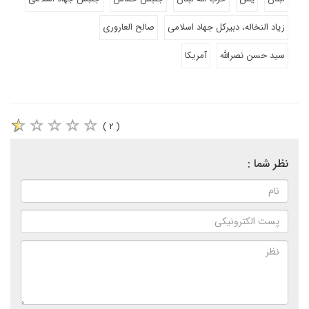
زیاد النخاله، دبیرکل جهاد اسلامی
صالح العاروری
سید حسن نصرالله
آمریکا
( ۲ )
نظر شما :