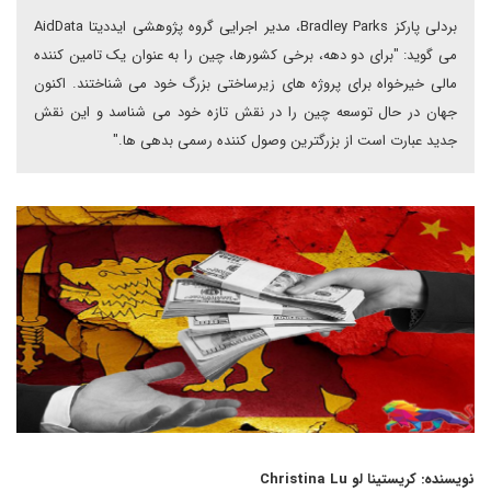
بردلی پارکز Bradley Parks، مدیر اجرایی گروه پژوهشی ایددیتا AidData
می گوید: "برای دو دهه، برخی کشورها، چین را به عنوان یک تامین کننده
مالی خیرخواه برای پروژه های زیرساختی بزرگ خود می شناختند. اکنون
جهان در حال توسعه چین را در نقش تازه خود می شناسد و این نقش
جدید عبارت است از بزرگترین وصول کننده رسمی بدهی ها."
نویسنده: کریستینا لو Christina Lu