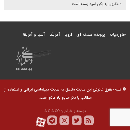
مکرون به پکن امید بسته است
خاورمیانه
پرونده هسته ای
اروپا
آمریکا
آسیا و آفریقا
© کلیه حقوق قانونی این سایت متعلق به سایت دیپلماسی ایرانی و استفاده از
مطالب با ذکر منابع بلا مانع است.
توسعه و طراحی:
A.C.A CO