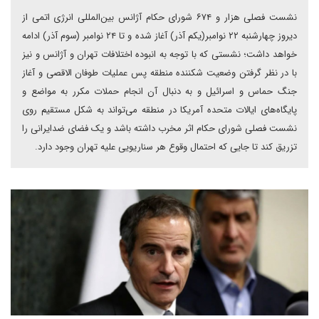
نشست فصلی هزار و ۶۷۴ شورای حکام آژانس بین‌المللی انرژی اتمی از
دیروز چهارشنبه ۲۲ نوامبر(یکم آذر) آغاز شده و تا ۲۴ نوامبر (سوم آذر) ادامه
خواهد داشت؛ نشستی که با توجه به انبوده اختلافات تهران و آژانس و نیز
با در نظر گرفتن وضعیت شکننده منطقه پس عملیات طوفان الاقصی و آغاز
جنگ حماس و اسرائیل و به دنبال آن انجام حملات مکرر به مواضع و
پایگاه‌های ایالات متحده آمریکا در منطقه می‌تواند به شکل مستقیم روی
نشست فصلی شورای حکام اثر مخرب داشته باشد و یک فضای ضدایرانی را
تزریق کند تا جایی که احتمال وقوع هر سناریویی علیه تهران وجود دارد.