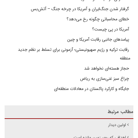
گرفتار شدن جنگ‌ایران و آمریکا در چرخه جنگ – آتش‌بس
خطای محاسباتی چگونه رخ می‌دهد؟
آمریکا در پی چیست؟
پیامدهای جانبی رقابت آمریکا و چین
رقابت ترکیه و رژیم صهیونیستی؛ آزمونی برای تسلط بر نظم جدید
منطقه
حجاز هسته‌ای نخواهد شد
چراغ سبز غنی‌سازی به ریاض
جایگاه و کارکرد پاکستان در معادلات منطقه‌ای
مطالب مرتبط
اولین دیدار
اهدافی که روی زمین مانده است