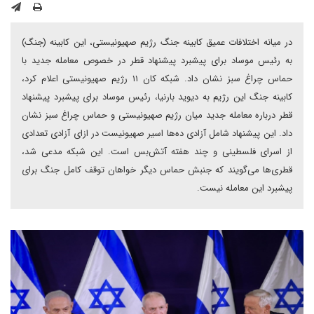
در میانه اختلافات عمیق کابینه جنگ رژیم صهیونیستی، این کابینه (جنگ)
به رئیس موساد برای پیشبرد پیشنهاد قطر در خصوص معامله جدید با
حماس چراغ سبز نشان داد. شبکه کان ۱۱ رژیم صهیونیستی اعلام کرد،
کابینه جنگ این رژیم به دیوید بارنیا، رئیس موساد برای پیشبرد پیشنهاد
قطر درباره معامله جدید میان رژیم صهیونیستی و حماس چراغ سبز نشان
داد. این پیشنهاد شامل آزادی ده‌ها اسیر صهیونیست در ازای آزادی تعدادی
از اسرای فلسطینی و چند هفته آتش‌بس است. این شبکه مدعی شد،
قطری‌ها می‌گویند که جنبش حماس دیگر خواهان توقف کامل جنگ برای
پیشبرد این معامله نیست.