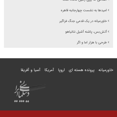
امیدها به نشست چهارجانبه قاهره
خاورمیانه در یک قدمی جنگ فراگیر
آتش بس، پاشنه آشیل نتانیاهو
طرحی با هزار اما و اگر
خاورمیانه
پرونده هسته ای
اروپا
آمریکا
آسیا و آفریقا