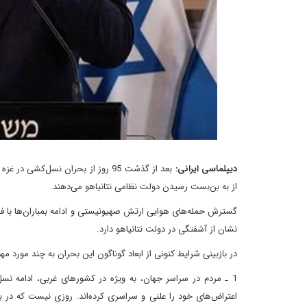
دیپلماسی ایرانی:
بعد از گذشت 95 روز از بحران نسل‌ک
از به بن‌بست رسیدن دولت نظامی نتانیاهو می‌دهند.
گسترش حمله‌های هوایی ارتش صهیونیستی و ادامه بمباران‌ها با فرما
نشان از آشفتگی در دولت نتانیاهو دارد.
در بازبینی شرایط کنونی از ابعاد گوناگون این بحران به چند مورد مه
1 ـ مردم در سراسر جهان، به ویژه در کشورهای غربی، ادامه نس
اعتراض‌های خود را علنی و سراسری کرده‌اند. روزی نیست که در بس