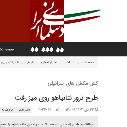
صفحه ن
صفحه‌اصلی
اخبار
اخبار اصلی
طرح ترور نتانیاهو روی 
کش مکش های اسرائیلی
طرح ترور نتانیاهو روی میز رفت
۲۲ دی ۱۴۰۲ | ۱۲:۰۰
کد : ۲۰۲۴۰۴۳
اخبار اصلی
خاورمیانه
ابوالقاسم قاسم زاده می نویسد: اغلب یهودیان «نتانیاهو» را همچ