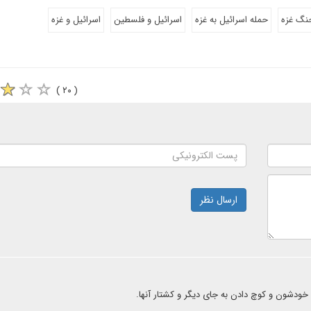
نگ غزه
حمله اسرائیل به غزه
اسرائیل و فلسطین
اسرائیل و غزه
( ۲۰ )
ارسال نظر
دشون و کوچ دادن به جای دیگر و کشتار آنها.