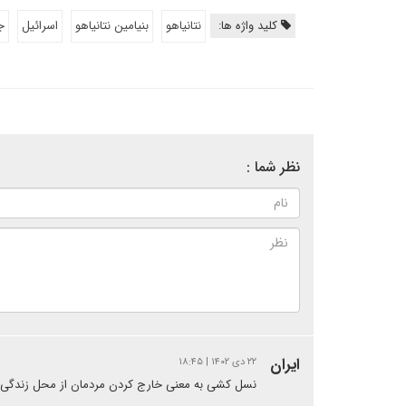
کلید واژه ها:
نتانیاهو
بنیامین نتانیاهو
اسرائیل
ج
نظر شما :
ایران
۲۲ دی ۱۴۰۲ | ۱۸:۴۵
نسل کشی به معنی خارج کردن مردمان از محل زندگی خو