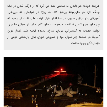
هرچند دولت جو بایدن به سختی تقلا می کرد که از درگیر شدن در یک
جنگ تازه در خاورمیانه پرهیز کند، به ویژه در شرایطی که نیروهای
آمریکایی در عراق و سوریه در خط آتش قرار دارند، اما به نقطه ای رسید که
چاره ای جز واکنش نداشت. درخواست های کاخ سفید از حوثی ها برای
توقف حملات به کشتیرانی دریای سرخ، نادیده گرفته شد. اعتبار توانِ
آمریکا در منطقه زیر سوال بود و ضرورتی فوری برای بازنشانی نوعی از
بازدارندگی وجود داشت.