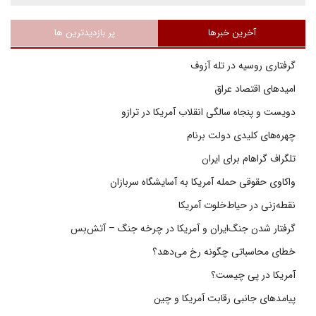
آخرین خبرها
پر بازدیدترین ها
گرفتاری روسیه در تله آزوف
امیدهای اقتصاد عراق
دویست و پنجاه سالگی انقلاب آمریکا در ترازو
چهره‌های کلیدی دولت برنام
تلگراف گراهام برای ایران
واکاوی حقوقی حمله آمریکا به آسایشگاه سربازان
نقطه‌زنی در حیاط‌خلوت آمریکا
گرفتار شدن جنگ‌ایران و آمریکا در چرخه جنگ – آتش‌بس
خطای محاسباتی چگونه رخ می‌دهد؟
آمریکا در پی چیست؟
پیامدهای جانبی رقابت آمریکا و چین