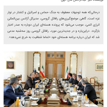
در‌حالی‌که همه توجهات معطوف به جنگ حماس و اسرائیل و کشتار در نوار
غزه است، گاهی موضع‌گیری‌های رافائل گروسی، مدیر‌کل آژانس بین‌المللی
انرژی اتمی، موجب می‌شود که پرونده هسته‌ای ایران دوباره به صدر اخبار
بازگردد. در‌این‌باره و در جدیدترین مورد، رافائل گروسی روز سه‌شنبه مدعی
شد که ایران درباره برنامه هسته‌ای خود «تماما شفافیت به خرج نمی‌دهد».