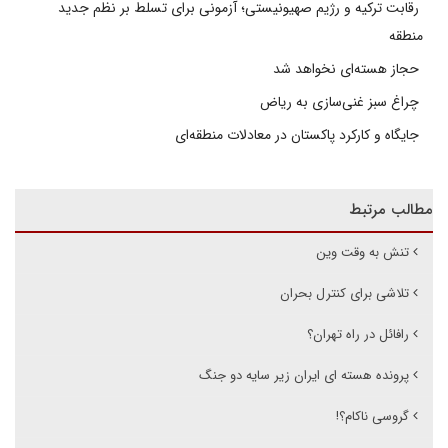
رقابت ترکیه و رژیم صهیونیستی؛ آزمونی برای تسلط بر نظم جدید
منطقه
حجاز هسته‌ای نخواهد شد
چراغ سبز غنی‌سازی به ریاض
جایگاه و کارکرد پاکستان در معادلات منطقه‌ای
مطالب مرتبط
تنش به وقت وین
تلاشی برای کنترل بحران
رافائل در راه تهران؟
پرونده هسته ای ایران زیر سایه دو جنگ
گروسی ناکام؟!