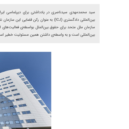
بین‌المللی دادگستری (ICJ) به عنوان رکن قضا
سازمان ملل متحد برای حقوق بین‌الملل بواسطه‌ی‌ فعالیت‌ها
بین‌المللی است و به واسطه‌ی داشتن همین مسئولیت خطیر است