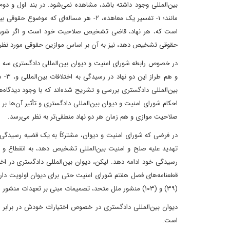
است که‌، هر نهاد‌، قاضی تشخیص صلاحیت خود است و اگر شورا‌
حقوقی تشخیص دهد‌، نیز به آن بر اساس موازین حقوقی مورد نظ
و هم
بین‌المللی دادگستری بررسی و تشریح شده‌اند که با وجود دیدگا
احکام شورای امنیت و دیوان بین‌المللی دادگستری و ‌تأثیر آن‌ها 
صلاحیت موازی و هم زمان هر دو نهاد منطقی‌تر به نظر می‌رسد.
در فرضی که شورای امنیت و دیوان‌، مشترکاً به یک قضیه رسیدگ
تهدید علیه صلح و امنیت بین‌المللی تشخیص دهد‌، به انقطاع و ا
رسیدگی خود ادامه دهد. لیکن‌، دیوان بین‌المللی دادگستری در اخت
(۳۹) و (۱۰۳) منشور ملل متحد‌، تصمیمات مبنی بر تعهدات منشور را باید مقدم بر سایر قواعد بین‌المللی بدانند و اجرا کنند.
دیوان بین‌المللی دادگستری در خصوص اختیارات خودش در برابر اختی
است.