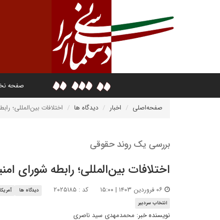
صفحه ن
صفحه‌اصلی
اخبار
دیدگاه ها
اختلافات بین‌المللی؛ راب
بررسی یک روند حقوقی
اختلافات بین‌المللی؛ رابطه‌ شورای ام
۰۶ فروردین ۱۴۰۳ | ۱۵:۰۰
کد : ۲۰۲۵۱۸۵
دیدگاه ها
آمریکا
انتخاب سردبیر
نویسنده خبر:
محمدمهدی سید ناصری