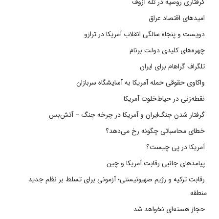
گرفتاری روسیه در تله آزوف
امیدهای اقتصاد عراق
دویست و پنجاه سالگی انقلاب آمریکا در ترازو
چهره‌های کلیدی دولت برنام
تلگراف گراهام برای ایران
واکاوی حقوقی حمله آمریکا به آسایشگاه سربازان
نقطه‌زنی در حیاط‌خلوت آمریکا
گرفتار شدن جنگ‌ایران و آمریکا در چرخه جنگ – آتش‌بس
خطای محاسباتی چگونه رخ می‌دهد؟
آمریکا در پی چیست؟
پیامدهای جانبی رقابت آمریکا و چین
رقابت ترکیه و رژیم صهیونیستی؛ آزمونی برای تسلط بر نظم جدید
منطقه
حجاز هسته‌ای نخواهد شد