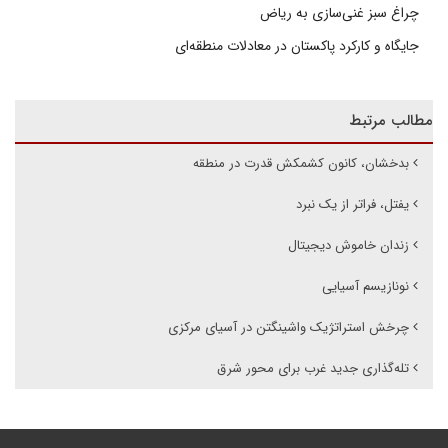
چراغ سبز غنی‌سازی به ریاض
جایگاه و کارکرد پاکستان در معادلات منطقه‌ای
مطالب مرتبط
بدخشان، کانون کشمکش قدرت در منطقه
یفتل، فراتر از یک نبرد
زندان خاموش دیجیتال
نو‌نازیسم آسیایی
چرخش استراتژیک واشینگتن در آسیای مرکزی
تله‌گذاری جدید غرب برای محور شرق