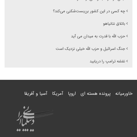
چه کسی در این کشور بن‌بست‌شکنی می‌کند؟
باتلاق نتانیاهو
حزب الله با قدرت به میدان می آید
جنگ اسرائیل و حزب الله خیلی نزدیک است
نقشه ترامپ را دریابید
خاورمیانه
پرونده هسته ای
اروپا
آمریکا
آسیا و آفریقا