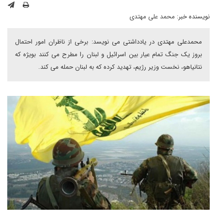
نویسنده خبر:
محمد علی مهتدی
محمدعلی مهتدی در یادداشتی می نویسد: برخی از ناظران امور احتمال
بروز یک جنگ تمام عیار بین اسرائیل و لبنان را مطرح می کنند بویژه که
نتانیاهو، نخست وزیر رژیم، تهدید کرده که به لبنان حمله می کند.