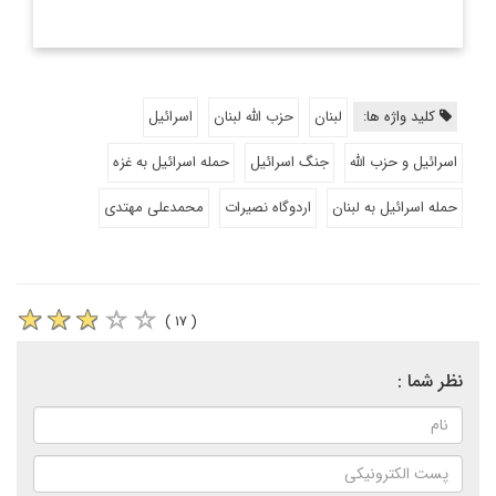
کلید واژه ها:
لبنان
حزب الله لبنان
اسرائیل
اسرائیل و حزب الله
جنگ اسرائیل
حمله اسرائیل به غزه
حمله اسرائیل به لبنان
اردوگاه نصیرات
محمدعلی مهتدی
( ۱۷ )
نظر شما :