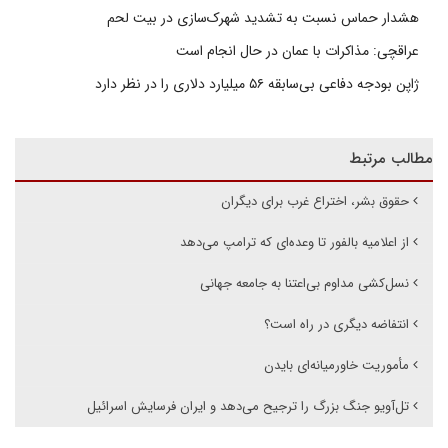
هشدار حماس نسبت به تشدید شهرک‌سازی در بیت‌ لحم
عراقچی: مذاکرات با عمان در حال انجام است
ژاپن بودجه دفاعی بی‌سابقه ۵۶ میلیارد دلاری را در نظر دارد
مطالب مرتبط
حقوق بشر، اختراع غرب برای دیگران
از اعلامیه بالفور تا وعده‌ای که ترامپ می‌دهد
نسل‌کشی مداوم بی‌اعتنا به جامعه جهانی
انتفاضه دیگری در راه است؟
مأموریت خاورمیانه‌ای بایدن
تل‌آویو جنگ بزرگ را ترجیح می‌دهد و ایران فرسایش اسرائیل