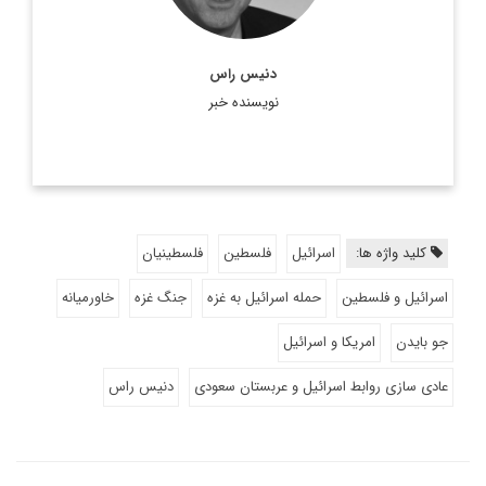
اطلاعات بیشتر
دنیس راس
نویسنده خبر
کلید واژه ها:
اسرائیل
فلسطین
فلسطینیان
اسرائیل و فلسطین
حمله اسرائیل به غزه
جنگ غزه
خاورمیانه
جو بایدن
امریکا و اسرائیل
عادی سازی روابط اسرائیل و عربستان سعودی
دنیس راس