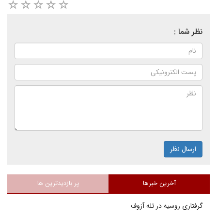
نظر شما :
ارسال نظر
آخرین خبرها
پر بازدیدترین ها
گرفتاری روسیه در تله آزوف