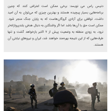
دنیس راس می نویسد: برخی ممکن است اعتراض کنند که چنین
برنامه‌هایی بسیار پیچیده هستند و بهترین چیزی که می‌توان به آن امید
داشت، توافقی برای آزادی گروگان‌هاست که به پایان جنگ منجر شود.
ممکن است حق با آن‌ها باشد اما اگر واشنگتن به دنبال هدفی بلندپروازانه‌تر
نرود، به زودی منطقه به وضعیت پیش از ۷ اکتبر بازخواهد گشت و تنها
طرف‌هایی که از این نتیجه بهره‌مند خواهند شد، ایران و نیروهای نیابتی آن
هستند.