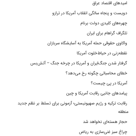
امیدهای اقتصاد عراق
دویست و پنجاه سالگی انقلاب آمریکا در ترازو
چهره‌های کلیدی دولت برنام
تلگراف گراهام برای ایران
واکاوی حقوقی حمله آمریکا به آسایشگاه سربازان
نقطه‌زنی در حیاط‌خلوت آمریکا
گرفتار شدن جنگ‌ایران و آمریکا در چرخه جنگ – آتش‌بس
خطای محاسباتی چگونه رخ می‌دهد؟
آمریکا در پی چیست؟
پیامدهای جانبی رقابت آمریکا و چین
رقابت ترکیه و رژیم صهیونیستی؛ آزمونی برای تسلط بر نظم جدید
منطقه
حجاز هسته‌ای نخواهد شد
چراغ سبز غنی‌سازی به ریاض