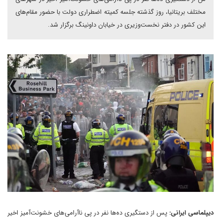
مختلف بریتانیا، روز گذشته جلسه کمیته اضطراری دولت با حضور مقام‌های
این کشور در دفتر نخست‌وزیری در خیابان داونینگ برگزار شد.
دیپلماسی ایرانی:
پس از دستگیری ده‌ها نفر در پی ناآرامی‌های خشونت‌آمیز اخیر