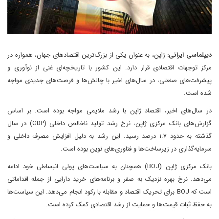
دیپلماسی ایرانی:
ژاپن، به عنوان یکی از بزرگ‌ترین اقتصادهای جهان، همواره در
مرکز توجهات اقتصادی قرار دارد. این کشور با تاریخچه‌ای غنی از نوآوری و
پیشرفت‌های صنعتی، در سال‌های اخیر با چالش‌ها و فرصت‌های جدیدی مواجه
شده است.
در سال‌های اخیر، اقتصاد ژاپن با رشد ملایمی مواجه بوده است. بر اساس
گزارش‌های بانک مرکزی ژاپن، نرخ رشد تولید ناخالص داخلی (GDP) در سال
گذشته به حدود ۱.۷ درصد رسید. این رشد به دلیل افزایش مصرف داخلی و
سرمایه‌گذاری در زیرساخت‌ها و فناوری‌های نوین بوده است.
بانک مرکزی ژاپن (BOJ) همچنان به سیاست‌های پولی انبساطی خود ادامه
می‌دهد. نرخ بهره نزدیک به صفر و برنامه‌های خرید دارایی از جمله اقداماتی
است که BOJ برای تحریک اقتصاد و مقابله با رکود انجام می‌دهد. این سیاست‌ها
به حفظ ثبات قیمت‌ها و حمایت از رشد اقتصادی کمک کرده است.