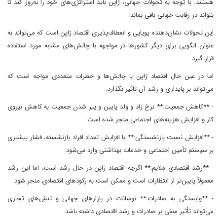
هستند. با توجه به تحولات جهانی، ژاپن باید استراتژی‌های خود را به‌روز کند تا
بتواند در رقابت جهانی باقی بماند.
این تحولات نشان‌دهنده پویایی و انعطاف‌پذیری اقتصاد ژاپن است که می‌تواند به
عنوان الگویی برای دیگر کشورها در مواجهه با چالش‌های مشابه مورد استفاده
قرار گیرد.
اما در عین حال اقتصاد ژاپن با چالش‌ها و خطرات متعددی مواجه است که
می‌تواند بر پایداری و رشد آن تأثیر بگذارد.
- **کاهش جمعیت:** نرخ زاد و ولد پایین و پیر شدن جمعیت به کاهش نیروی
کار و افزایش هزینه‌های اجتماعی منجر شده است.
- **افزایش نسبت بازنشستگی:** با افزایش تعداد افراد بازنشسته، فشار بیشتری
بر سیستم تأمین اجتماعی و خدمات بهداشتی وارد می‌شود.
- **رشد اقتصادی ملایم:** اگرچه اقتصاد ژاپن در حال رشد است، اما این رشد
معمولاً پایین‌تر از انتظارات است و ممکن است به رکودهای اقتصادی منجر شود.
- **وابستگی به صادرات:** نوسانات در بازارهای جهانی و تنش‌های تجاری
می‌تواند تأثیر منفی بر صادرات و رشد اقتصادی داشته باشد.