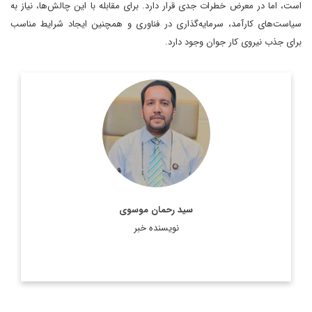
است، اما در معرض خطرات جدی قرار دارد. برای مقابله با این چالش‌ها، نیاز به
سیاست‌های کارآمد، سرمایه‌گذاری در فناوری و همچنین ایجاد شرایط مناسب
برای جذب نیروی کار جوان وجود دارد.
کارشناس ارشد مسائل سیاست خارجی و استاد سابق دانشگاه
شهید بهشتی
اطلاعات بیشتر
سید رحمان موسوی
نویسنده خبر