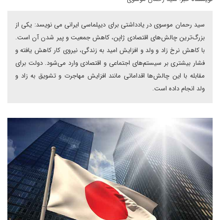
سید رحمان موسوی در یادداشتی برای دیپلماسی ایرانی می نویسد: یکی از
بزرگ‌ترین چالش‌های اقتصادی ژاپن، کاهش جمعیت و پیر شدن آن است.
با کاهش نرخ زاد و ولد و افزایش امید به زندگی، نیروی کار کاهش یافته و
فشار بیشتری بر سیستم‌های اجتماعی و اقتصادی وارد می‌شود. دولت برای
مقابله با این چالش‌ها اقداماتی مانند افزایش مهاجرت و تشویق به زاد و
ولد انجام داده است.