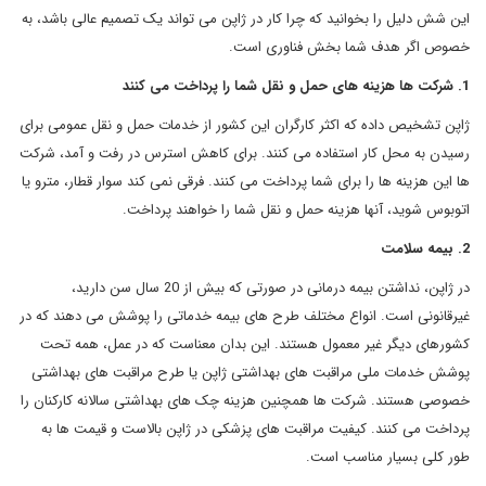
این شش دلیل را بخوانید که چرا کار در ژاپن می تواند یک تصمیم عالی باشد، به
خصوص اگر هدف شما بخش فناوری است.
1. شرکت ها هزینه های حمل و نقل شما را پرداخت می کنند
ژاپن تشخیص داده که اکثر کارگران این کشور از خدمات حمل و نقل عمومی برای
رسیدن به محل کار استفاده می کنند. برای کاهش استرس در رفت و آمد، شرکت
ها این هزینه ها را برای شما پرداخت می کنند. فرقی نمی کند سوار قطار، مترو یا
اتوبوس شوید، آنها هزینه حمل و نقل شما را خواهند پرداخت.
2. بیمه سلامت
در ژاپن، نداشتن بیمه درمانی در صورتی که بیش از 20 سال سن دارید،
غیرقانونی است. انواع مختلف طرح های بیمه خدماتی را پوشش می دهند که در
کشورهای دیگر غیر معمول هستند. این بدان معناست که در عمل، همه تحت
پوشش خدمات ملی مراقبت های بهداشتی ژاپن یا طرح مراقبت های بهداشتی
خصوصی هستند. شرکت ها همچنین هزینه چک های بهداشتی سالانه کارکنان را
پرداخت می کنند. کیفیت مراقبت های پزشکی در ژاپن بالاست و قیمت ها به
طور کلی بسیار مناسب است.