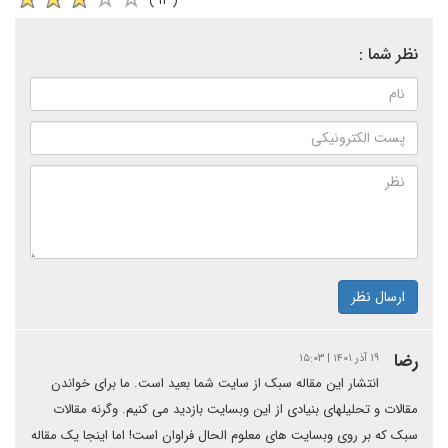
( ۱۴ )
نظر شما :
ارسال نظر
رضا
۱۹ آذر ۱۴۰۱ | ۱۵:۰۳
انتشار این مقاله سبک از سایت شما بعید است. ما برای خواندن
مقالات و تحلیلهای بنیادی از این وبسایت بازدید می کنیم. وگرنه مقالات
سبک که بر روی وبسایت های معلوم الحال فراوان است!‌ اما اینجا یک مقاله