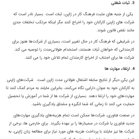
3. ثبات شغلی
یکی از جنبه های مثبت فرهنگ کار در ژاپن، ثبات است. بسیار نادر است که
شرکت های ژاپنی کارکنان خود را اخراج کنند مگر اینکه مرتکب تخلفات جدی
مانند نقض قانون شوند.
در شرایطی که فرهنگ کار در حال تغییر است، بسیاری از شرکت‌ها هنوز برای
کارمندانی که خواهان ثبات هستند، استخدام طولانی‌مدت را توصیه می کند.
شرکت ها برای اجتناب از اخراج کارمندان تمام تلاش خود را می کنند.
4. ارتقاء مهارت ها
این یکی دیگر از نتایج سابقه اشتغال طولانی مدت ژاپن است. شرکت‌های ژاپنی
به کارکنان خود به عنوان دارایی نگاه می‌کنند، بنابراین مایلند به مردم کمک کنند تا
مهارت‌های خود را ارتقا دهند. بسیاری از شرکت ها از شما در آموزش یا تحصیل
حمایت می کنند تا زمانی که شما انگیزه و مشتاق یادگیری باشید.
در صنعت فناوری، شرکت‌ها ممکن است تمام هزینه‌های یادگیری مهارت‌های
جدید فناوری یا شرکت در سمینارها را بر عهده بگیرند. برای خارجی ها، برخی از
شرکت ها نیز مایلند با پرداخت هزینه های مورد نیاز برای مطالعه زبان ژاپنی، به