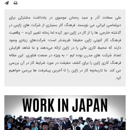
علی سعادت آذر و سید رحمان موسوی در یادداشت مشترکی برای
دیپلماسی ایرانی می نویسند: فرهنگ کار بسیاری از شرکت های ژاپنی در
گذشته خارجی ها را از کار در ژاپن دور کرده اما زمانه تغییر کرده – واقعیت
فرهنگ کار کنونی ژاپن حقیقتا ظریف‌تر است؛ شرکت‌های زیادی وجود
دارند که محیط کاری عالی را در ژاپن ارائه می‌دهند و ما شاهد افزایش
تعداد شرکت های مدرن بوده ایم – به ویژه در صنعت فناوری. این مقاله
فرهنگ کاری ژاپن را برای کشف حقیقت در مورد شرایط کار در آن بررسی
می کند. ما تاریخچه کار در ژاپن را تا آخرین پیشرفت ها بررسی خواهیم
کرد.