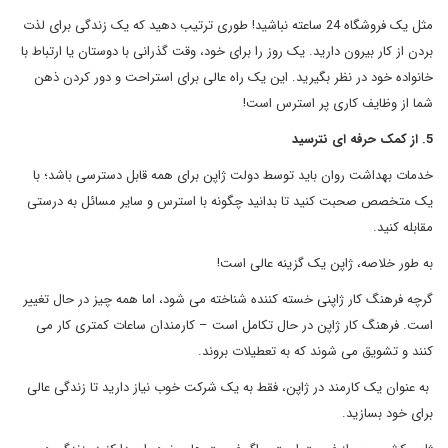
مثل یک فروشگاه 24 ساعته نباشید! طوری ترتیب دهید که یک زندگی برای لذت
بردن از کار بیرون دارید. یک روز را برای خود، وقت گذرانی با دوستان یا ارتباط با
خانواده خود در نظر بگیرید. این یک راه عالی برای استراحت و دور کردن ذهن
شما از وظایف کاری پر استرس است!
5. از کمک حرفه ای نترسید
خدمات بهداشت روان باید توسط دولت ژاپن برای همه قابل دسترسی باشد؛ با
یک متخصص صحبت کنید تا بدانید چگونه با استرس و سایر مسائل به درستی
مقابله کنید.
به طور خلاصه، ژاپن یک گزینه عالی است!
گرچه فرهنگ کار ژاپنی خسته کننده شناخته می شود، اما همه چیز در حال تغییر
است. فرهنگ کار ژاپن در حال تکامل است – کارمندان ساعات کمتری کار می
کنند و تشویق می شوند که به تعطیلات بروند.
به عنوان یک کارمند در ژاپن، فقط به یک شرکت خوب نیاز دارید تا زندگی عالی
برای خود بسازید.