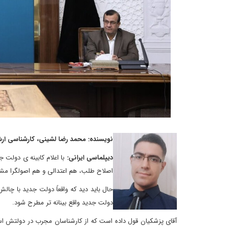
نویسنده: محمد رضا لشینی، کارشناسی ارش
دیپلماسی ایرانی:
با اعلام کابینه ی دولت 
اصلاح طلب، هم اعتدالی و هم اصولگرا م
حال باید دید که واقعاً دولت جدید با 
دولت جدید واقع بینانه تر مطرح شود.
آقای پزشکیان قول داده است که از کارشناسان مجرب در دولتش استفا