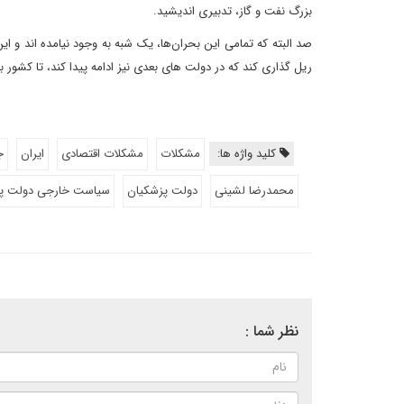
بزرگ نفت و گاز، تدبیری اندیشید.
صد البته که تمامی این بحران‌ها، یک شبه به وجود نیامده اند و ا
ریل گذاری کند که در دولت های بعدی نیز ادامه پیدا کند، تا کشور 
کلید واژه ها:
مشکلات
مشکلات اقتصادی
ایران
ج
محمدرضا لشینی
دولت پزشکیان
سیاست خارجی دولت پ
نظر شما :