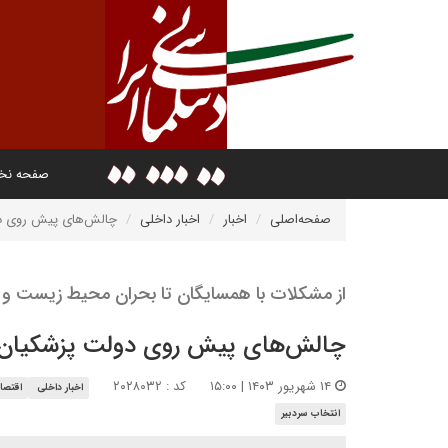
صفحه ن
صفحه‌اصلی
اخبار
اخبار داخلی
چالش‌های پیش روی د
از مشکلات با همسایگان تا بحران محیط زیست و ا
چالش‌های پیش روی دولت پزشکیان
۱۴ شهریور ۱۴۰۳ | ۱۵:۰۰
کد : ۲۰۲۸۰۳۲
اخبار داخلی
اقتصاد
انتخاب سردبیر