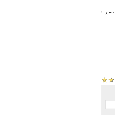
 مسیری را