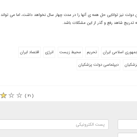
ین دولت نیز توانایی حل همه ی آنها را در مدت چهار سال نخواهد داشت، اما می تواند
به تدریج شاهد رفع و گذر از این مشکلات باشد.
مهوری اسلامی ایران
تحریم
محیط زیست
انرژی
اقتصاد ایران
زشکیان
دیپلماسی دولت پزشکیان
( ۲۱ )