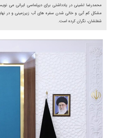
محمدرضا لشینی در یادداشتی برای دیپلماسی ایرانی می نو
مشکل کم آبی و خالی شدن سفره های آب زیرزمینی و در نهای
شغلشان، نگران کرده است.