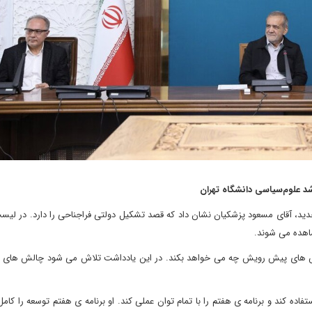
د علوم‌سیاسی دانشگاه تهران
جدید، آقای مسعود پزشکیان نشان داد که قصد تشکیل دولتی فراجناحی را دارد. در لیس
شاهده می شوند.
چالش های پیش رویش چه می خواهد بکند. در این یادداشت تلاش می شود چالش های
ده کند و برنامه ی هفتم را با تمام توان عملی کند. او برنامه ی هفتم توسعه را کامل