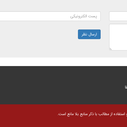
ارسال نظر
ا
تفاده از مطالب با ذکر منابع بلا مانع است.