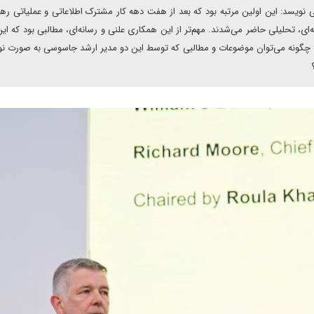
نویسد: این اولین مرتبه بود که بعد از هفت دهه کار مشترک اطلاعاتی و عملیاتی رهب
، تحلیلی حاضر می‌شدند. مهم‌تر از این همکاری علنی و رسانه‌ای، مطالبی بود که این
ند. چگونه می‌توان موضوعات و مطالبی که توسط این دو مدیر ارشد جاسوسی به صورت ن