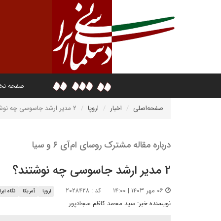
صفحه ن
صفحه‌اصلی
اخبار
اروپا
۲ مدیر ارشد جاسوسی چه نوشتند؟
درباره مقاله مشترک روسای ام‌آی ۶ و سیا
۲ مدیر ارشد جاسوسی چه نوشتند؟
۰۶ مهر ۱۴۰۳ | ۱۴:۰۰
کد : ۲۰۲۸۴۲۸
اروپا
آمریکا
نگاه ایر
نویسنده خبر:
سید محمد کاظم سجادپور