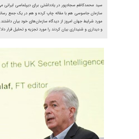
سید محمدکاظم سجادپور در یادداشتی برای دیپلماسی ایرانی می 
سازمان جاسوسی هم با مقاله چاپ کرده و هم در یک جمع رسانه‌ای
مورد شرایط جهان امروز از دیدگاه سازمان‌های خود بیان داشت
و دیداری و شنیداری بیان کردند را مورد تجزیه و تحلیل قرار داد؟