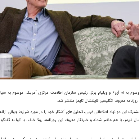
 ۷۵ سال تعاملات و اقدامات مشترک این دو نهاد اطلاعاتی غربی، تحلیل‌های آشکار خود را در مورد شرایط جهانی ارا
ل تایمز، با هم حاضر شدند و خبرنگار معروف این روزنامه، رولا خلف، با آنها به گفتگو