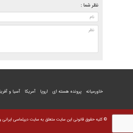
نظر شما :
خاورمیانه
پرونده هسته ای
اروپا
آمریکا
آسیا و آفریق
© کلیه حقوق قانونی این سایت متعلق به سایت دیپلماسی ایرانی و اس