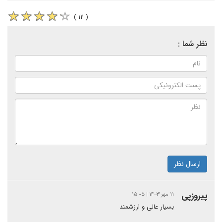
( ۱۲ )
نظر شما :
ارسال نظر
پیروزپی
۱۱ مهر ۱۴۰۳ | ۱۵:۰۵
بسیار عالی و ارزشمند