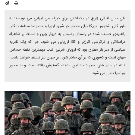
علی بمان اقبالی زارچ در یادداشتی برای دیپلماسی ایرانی می نویسد: به
طور کلی اشتیاق امریکا برای حضور در شرق اروپا و خصوصا منطقه بالکان
راهبردی حساب شده در راستای رسیدن به دیوار چین و تسلط بر شاهراه
مراسلاتی و ترانزیتی انرژی و کالا ارزیابی می شود، چرا که یک نظریه
سیاسی از دیر باز مطرح بود که اروپای شرقی قلب مهمترین نقطه حساس
جهان است و کشوری که بر آن حاکم شود، بر جهان نیز تسلط خواهد یافت؛
البته در سال های اخیر دامنه این منطقه گسترش یافته است و به محور
اوراسیا تلقی می شود.