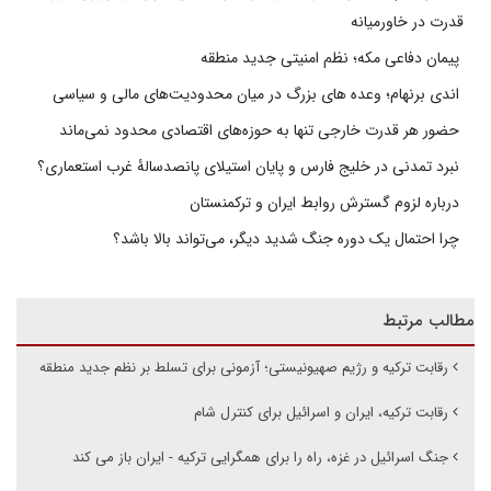
قدرت در خاورمیانه
پیمان دفاعی مکه؛ نظم امنیتی جدید منطقه
اندی برنهام؛ وعده های بزرگ در میان محدودیت‌های مالی و سیاسی
حضور هر قدرت خارجی تنها به حوزه‌های اقتصادی محدود نمی‌ماند
نبرد تمدنی در خلیج فارس و پایان استیلای پانصدسالۀ غرب استعماری؟
درباره لزوم گسترش روابط ایران و ترکمنستان
چرا احتمال یک دوره جنگ شدید دیگر، می‌تواند بالا باشد؟
مطالب مرتبط
رقابت ترکیه و رژیم صهیونیستی؛ آزمونی برای تسلط بر نظم جدید منطقه
رقابت ترکیه، ایران و اسرائیل برای کنترل شام
جنگ اسرائیل در غزه، راه را برای همگرایی ترکیه - ایران باز می کند