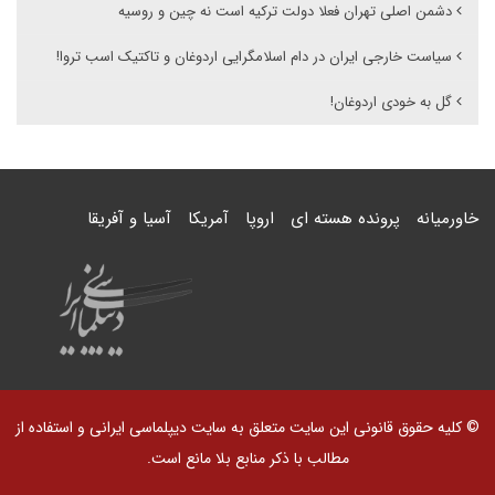
دشمن اصلی تهران فعلا دولت ترکیه است نه چین و روسیه
سیاست خارجی ایران در دام اسلامگرایی اردوغان و تاکتیک اسب تروا!
گل به خودی اردوغان!
خاورمیانه
پرونده هسته ای
اروپا
آمریکا
آسیا و آفریقا
© کلیه حقوق قانونی این سایت متعلق به سایت دیپلماسی ایرانی و استفاده از
مطالب با ذکر منابع بلا مانع است.