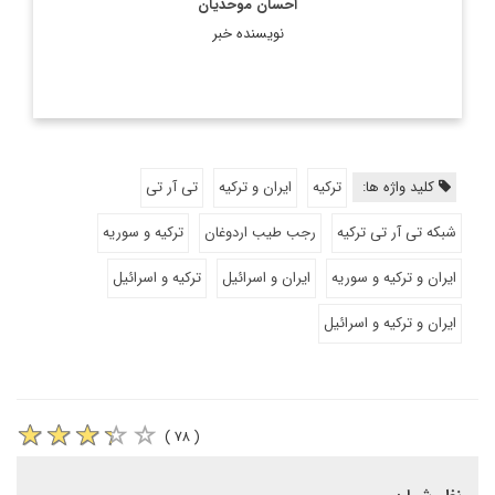
احسان موحدیان
نویسنده خبر
کلید واژه ها:
ترکیه
ایران و ترکیه
تی آر تی
شبکه تی آر تی ترکیه
رجب طیب اردوغان
ترکیه و سوریه
ایران و ترکیه و سوریه
ایران و اسرائیل
ترکیه و اسرائیل
ایران و ترکیه و اسرائیل
( ۷۸ )