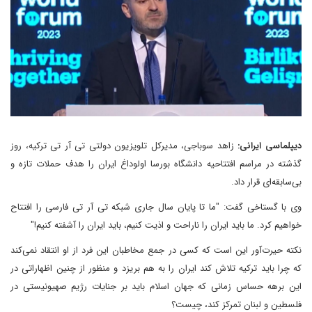
دیپلماسی ایرانی:
زاهد سوباجی، مدیرکل تلویزیون دولتی تی آر تی ترکیه، روز
گذشته در مراسم افتتاحیه دانشگاه بورسا اولوداغ ایران را هدف حملات تازه و
بی‌سابقه‌ای قرار داد.
وی با گستاخی گفت: "ما تا پایان سال جاری شبکه تی آر تی فارسی را افتتاح
خواهیم کرد. ما باید ایران را ناراحت و اذیت کنیم، باید ایران را آشفته کنیم!"
نکته حیرت‌آور این است که کسی در جمع مخاطبان این فرد از او انتقاد نمی‌کند
که چرا باید ترکیه تلاش کند ایران را به هم بریزد و منظور از چنین اظهاراتی در
این برهه حساس زمانی که جهان اسلام باید بر جنایات رژیم صهیونیستی در
فلسطین و لبنان تمرکز کند، چیست؟