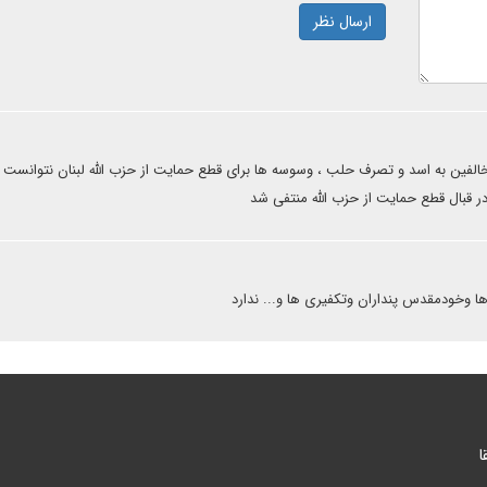
ارسال نظر
خالفین به اسد و تصرف حلب ، وسوسه ها برای قطع حمایت از حزب الله لبنان نتوانست 
 قبال قطع حمایت از حزب الله منتفی شد
ها وخودمقدس پنداران وتکفیری ها و... ندارد
ا