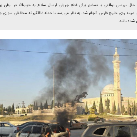
 حال بررسی توافقی با دمشق برای قطع جریان ارسال سلاح به حزب‌الله در لبنان بو
انه روی خلیج فارس انجام شد، به نظر می‌رسد با حمله غافلگیرانه مخالفان سوری 
 شده باشد.