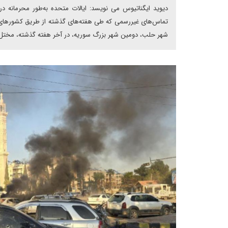
دیوید ایگناتیوس می نویسد: ایالات متحده به‌طور محرمانه در
تماس‌های غیررسمی که طی هفته‌های گذشته از طریق کشورهای می
شهر حلب، دومین شهر بزرگ سوریه، در آخر هفته گذشته، مختل