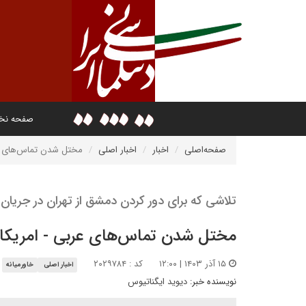
صفحه ن
صفحه‌اصلی
اخبار
اخبار اصلی
مختل شدن تماس‌های عر
تلاشی که برای دور کردن دمشق از تهران در جریان 
مختل شدن تماس‌های عربی - امریکای
۱۵ آذر ۱۴۰۳ | ۱۲:۰۰
کد : ۲۰۲۹۷۸۴
اخبار اصلی
خاورمیانه
نویسنده خبر:
دیوید ایگناتیوس