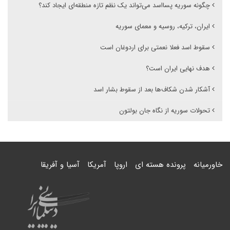
چگونه سوریه پسااسد می‌تواند یک نظم تازه منطقه‌ای ایجاد کند؟
ایران، ترکیه، روسیه و معمای سوریه
سقوط اسد فعلا نعمتی برای اردوغان است
هدف نهایی ایران است؟
آشکار شدن شکاف‌ها بعد از سقوط بشار اسد
تحولات سوریه از نگاه جان بولتون
خاورمیانه
پرونده هسته ای
اروپا
آمریکا
آسیا و آفریقا