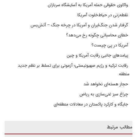
واکاوی حقوقی حمله آمریکا به آسایشگاه سربازان
نقطه‌زنی در حیاط‌خلوت آمریکا
گرفتار شدن جنگ‌ایران و آمریکا در چرخه جنگ – آتش‌بس
خطای محاسباتی چگونه رخ می‌دهد؟
آمریکا در پی چیست؟
پیامدهای جانبی رقابت آمریکا و چین
رقابت ترکیه و رژیم صهیونیستی؛ آزمونی برای تسلط بر نظم جدید
منطقه
حجاز هسته‌ای نخواهد شد
چراغ سبز غنی‌سازی به ریاض
جایگاه و کارکرد پاکستان در معادلات منطقه‌ای
مطالب مرتبط