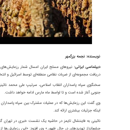
نویسنده: نجمه بزرگمهر
دیپلماسی ایرانی:
نیروهای مسلح ایران امسال شمار رزمایش‌های زمس
دریافت مجموعه‌ای از ضربات نظامی منطقه‌ای توسط اسرائیل و انتخا
جنوبی آغاز شده است و تا اواسط ماه مارس ادامه خواهد داشت.
وی گفت این رزمایش‌ها که در عملیات مشترک بین سپاه پاسداران و 
اینکه جزئیات بیشتری ارائه کند.
نائینی به فایننشال تایمز در حاشیه یک نشست خبری در تهران گفت
چشم‌انداز تهدیدهای در حال ظهور.» وی افزود: «این رزمایش‌ها 