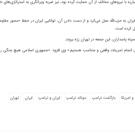
زه با نیروهای مخالف از آن حمایت کرده بود، نیز ضربه ویرانگری به استراتژی‌های خاو
یران به حزب‌الله عمل می‌کرد و از دست دادن آن، توانایی ایران در حفظ «محور مقا
ل کرده است.
ال انجام تمرینات واقعی و متناسب هستیم.» وی افزود: «جمهوری اسلامی هیچ جنگی را
و امریکا
بازگشت ترامپ
دونالد ترامپ
ایران و ترامپ
ایران
تهران