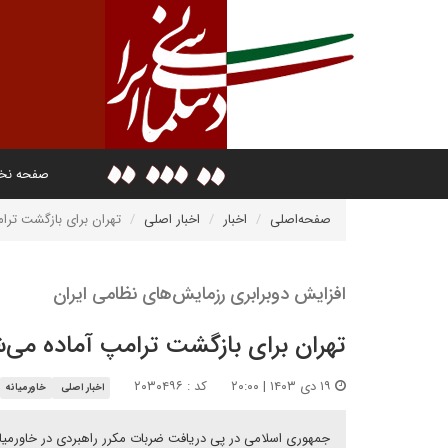
صفحه ن
صفحه‌اصلی
اخبار
اخبار اصلی
تهران برای بازگشت ترا
افزایش دوبرابری رزمایش‌های نظامی ایران
تهران برای بازگشت ترامپ آماده می‌
۱۹ دی ۱۴۰۳ | ۲۰:۰۰
کد : ۲۰۳۰۴۹۶
اخبار اصلی
خاورمیانه
جمهوری اسلامی در پی دریافت ضربات مکرر راهبردی در خاورمیان