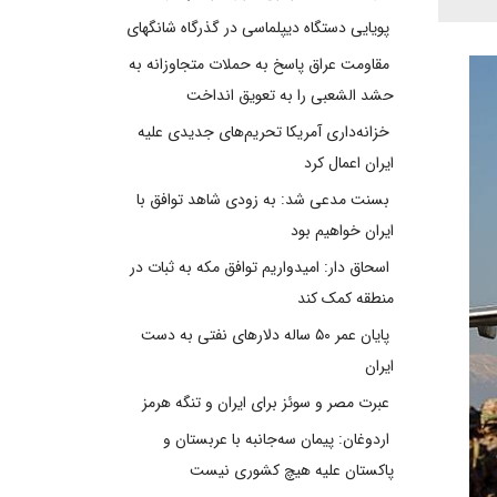
پویایی دستگاه دیپلماسی در گذرگاه شانگهای
مقاومت عراق پاسخ به حملات متجاوزانه به
حشد الشعبی را به تعویق انداخت
خزانه‌داری آمریکا تحریم‌های جدیدی علیه
ایران اعمال کرد
بسنت مدعی شد: به زودی شاهد توافق با
ایران خواهیم بود
اسحاق دار: امیدواریم توافق مکه به ثبات در
منطقه کمک کند
پایان عمر ۵۰ ساله دلارهای نفتی به دست
ایران
عبرت مصر و سوئز برای ایران و تنگه هرمز
اردوغان: پیمان سه‌جانبه با عربستان و
پاکستان علیه هیچ کشوری نیست