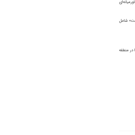
رمیانه‌ای
ومت» شامل
 در منطقه