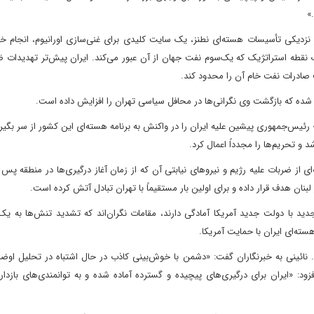
»
ر نزدیکی تأسیسات هسته‌ای نطنز، یک سایت کلیدی برای غنی‌سازی اورانیوم، انجام خو
ک نقطه استراتژیک که یک‌سوم نفت جهان از آن عبور می‌کند. ایران پیش‌تر تهدیدات 
 صادرات نفت خام آن را محدود کند.
 شده که بازگشت وی نگرانی‌ها در محافل سیاسی تهران را افزایش داده است.
رئیس‌جمهوری پیشین علیه ایران را در واکنش به برنامه هسته‌ای این کشور از سر بگیر
و تحریم‌ها را مجدداً اعمال کرد.
جدید با دولت جدید آمریکا آمادگی دارند، مقامات نگران‌اند که تشدید تنش‌ها به یک
ته‌ای ایران با حمایت آمریکا.
د. نائینی به خبرنگاران گفت: «دشمن با خوش‌بینی کاذب در حال اشتباه در تحلیل او
: «ایران برای درگیری‌های پیچیده و گسترده آماده شده و به توانمندی‌های بازدار