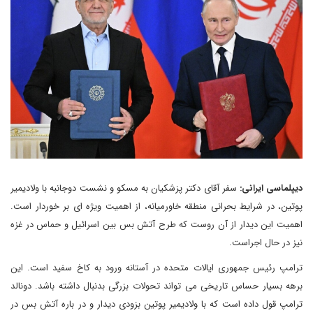
دیپلماسی ایرانی:
سفر آقای دکتر پزشکیان به مسکو و نشست دوجانبه با ولادیمیر
پوتین، در شرایط بحرانی منطقه خاورمیانه، از اهمیت ویژه ای بر خوردار است.
اهمیت این دیدار از آن روست که طرح آتش بس بین اسرائیل و حماس در غزه
نیز در حال اجراست.
ترامپ رئیس جمهوری ایالات متحده در آستانه ورود به کاخ سفید است. این
برهه بسیار حساس تاریخی می تواند تحولات بزرگی بدنبال داشته باشد. دونالد
ترامپ قول داده است که با ولادیمیر پوتین بزودی دیدار و در باره آتش بس در