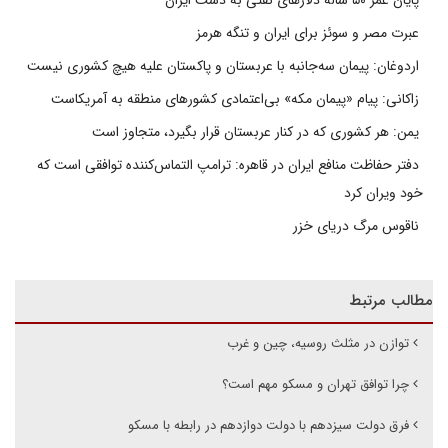
عبرت مصر و سوئز برای ایران و تنگه هرمز
اردوغان: پیمان سه‌جانبه با عربستان و پاکستان علیه هیچ کشوری نیست
زاکانی: پیام «پیمان مکه» بی‌اعتمادی کشورهای منطقه به آمریکاست
یمن: هر کشوری که در کنار عربستان قرار بگیرد، متجاوز است
دفتر حفاظت منافع ایران در قاهره: ترامپ التماس‌کننده توافقی است که
خود ویران کرد
ناقوس مرگ دریای خزر
مطالب مرتبط
توازن در مثلث روسیه، چین و غرب
چرا توافق تهران و مسکو مهم است؟
فرق دولت سیزدهم با دولت دوازدهم در رابطه با مسکو