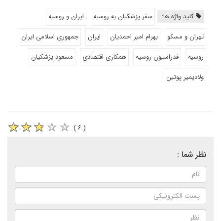
کلید واژه ها:
سفر پزشکیان به روسیه
ایران و روسیه
تهران و مسکو
بهرام امیر احمدیان
ایران
جمهوری اسلامی ایران
روسیه
فدراسیون روسیه
همکاری اقتصادی
مسعود پزشکیان
ولادیمیر پوتین
( ۶ )
نظر شما :