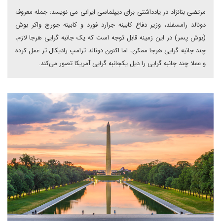
مرتضی بنانژاد در یادداشتی برای دیپلماسی ایرانی می نویسد: جمله معروف
دونالد رامسفلد، وزیر دفاع کابینه جرارد فورد و کابینه جورج واکر بوش
(بوش پسر) در این زمینه قابل توجه است که یک جانبه گرایی هرجا لازم،
چند جانبه گرایی هرجا ممکن، اما اکنون دونالد ترامپ رادیکال تر عمل کرده
و عملا چند جانبه گرایی را ذیل یکجانبه گرایی آمریکا تصور می‌کند.