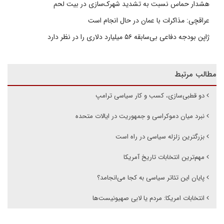
هشدار حماس نسبت به تشدید شهرک‌سازی در بیت‌ لحم
عراقچی: مذاکرات با عمان در حال انجام است
ژاپن بودجه دفاعی بی‌سابقه ۵۶ میلیارد دلاری را در نظر دارد
مطالب مرتبط
دو قطبی‌سازی، کسب و کار سیاسی ترامپ
نبرد میان دموکراسی و جمهوریت در ایالات متحده
بزرگترین زلزله سیاسی در راه است
مهم‌ترین انتخابات تاریخ آمریکا
پایان این تئاتر سیاسی به کجا می‌انجامد؟
انتخابات امریکا: مردم یا لابی صهیونیست‌ها