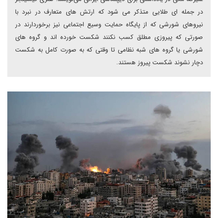
در جمله ای طلایی متذکر می شود که ارتش های متعارف در نبرد با
نیروهای شورشی که از پایگاه حمایت وسیع اجتماعی نیز برخوردارند در
صورتی که پیروزی مطلق کسب نکنند شکست خورده اند و گروه های
شورشی یا گروه های شبه نظامی تا وقتی که به صورت کامل به شکست
دچار نشوند شکست پیروز هستند.