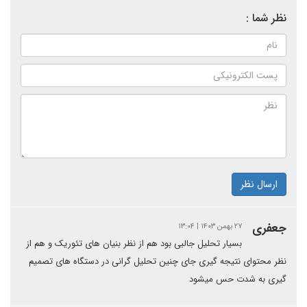
نظر شما :
ارسال نظر
جعفری
۲۷ بهمن ۱۴۰۳ | ۱۳:۰۴
بسیار تحلیل جالبی بود هم از نظر بنیان های تئوریک و هم از
نظر محتوای نتیجه گیری جای چنین تحلیل گرانی در دستگاه های تصمیم
گیری به شدت حس میشود