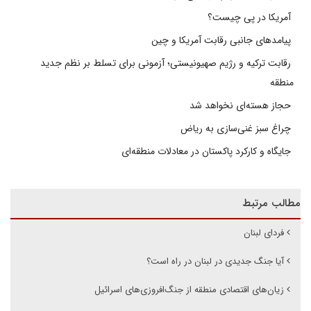
آمریکا در پی چیست؟
پیامدهای جانبی رقابت آمریکا و چین
رقابت ترکیه و رژیم صهیونیستی؛ آزمونی برای تسلط بر نظم جدید
منطقه
حجاز هسته‌ای نخواهد شد
چراغ سبز غنی‌سازی به ریاض
جایگاه و کارکرد پاکستان در معادلات منطقه‌ای
مطالب مرتبط
فردای لبنان
آیا جنگ جدیدی در لبنان در راه است؟
زیان‌های اقتصادی منطقه از جنگ‌افروزی‌های اسرائیل