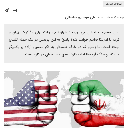
انتخاب سردبیر
نویسنده خبر:
سید علی موسوی خلخالی
علی موسوی خلخالی می نویسد: شرایط چه وقت برای مذاکرات ایران و
غرب یا امریکا فراهم خواهد شد؟ پاسخ به این پرسش در یک جمله کلیدی
نهفته است، تا زمانی که دو طرف همچنان به فکر تحمیل أراده بر یکدیگر
هستند و جنگ أراده‌ها ادامه دارد، هیچ مصالحه‌ای در کار نیست.