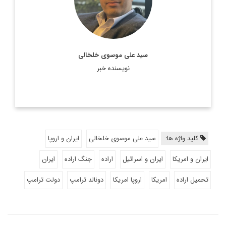
سید علی موسوی خلخالی
نویسنده خبر
کلید واژه ها:
سید علی موسوی خلخالی
ایران و اروپا
ایران و امریکا
ایران و اسرائیل
اراده
جنگ اراده
ایران
تحمیل اراده
امریکا
اروپا امریکا
دونالد ترامپ
دولت ترامپ