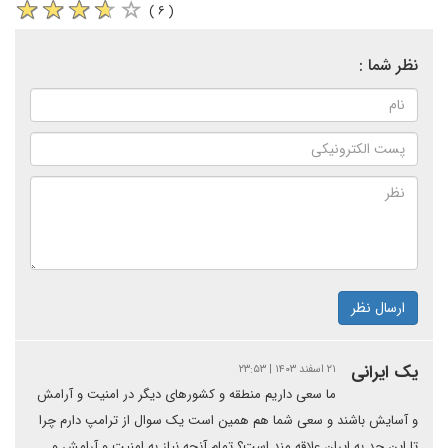
( ۶ )
نظر شما :
ارسال نظر
یک ایرانی
۲۱ اسفند ۱۴۰۳ | ۲۳:۵۳
ما سعی داریم منطقه و کشورهای دیگر در امنیت و آرامش
و آسایش باشند و سعی شما هم همین است یک سوال از ترامپ دارم چرا
تا این حد به ایران علاقه مند است؟ تمام آنچه نیاز به امنیت و آرامش و