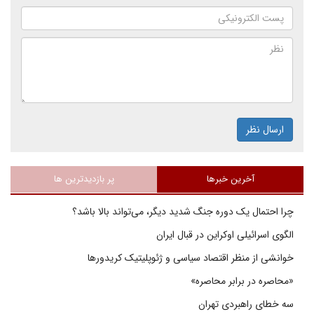
ارسال نظر
آخرین خبرها
پر بازدیدترین ها
چرا احتمال یک دوره جنگ شدید دیگر، می‌تواند بالا باشد؟
الگوی اسرائیلی اوکراین در قبال ایران
خوانشی از منظر اقتصاد سیاسی و ژئوپلیتیک کریدورها
«محاصره در برابر محاصره»
سه خطای راهبردی تهران