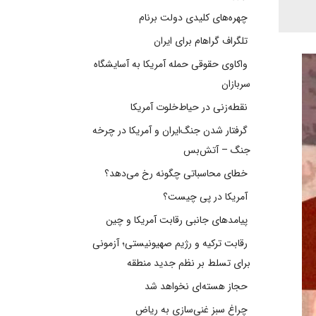
چهره‌های کلیدی دولت برنام
تلگراف گراهام برای ایران
واکاوی حقوقی حمله آمریکا به آسایشگاه
سربازان
نقطه‌زنی در حیاط‌خلوت آمریکا
گرفتار شدن جنگ‌ایران و آمریکا در چرخه
جنگ – آتش‌بس
خطای محاسباتی چگونه رخ می‌دهد؟
آمریکا در پی چیست؟
پیامدهای جانبی رقابت آمریکا و چین
رقابت ترکیه و رژیم صهیونیستی؛ آزمونی
برای تسلط بر نظم جدید منطقه
حجاز هسته‌ای نخواهد شد
چراغ سبز غنی‌سازی به ریاض