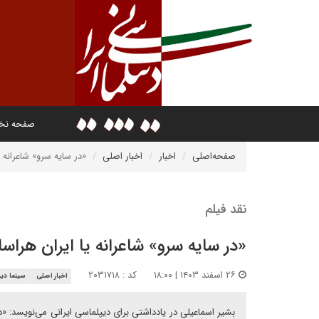
صفحه ن
صفحه‌اصلی
اخبار
اخبار اصلی
«در سایه سرو» شاعرانه ی
نقد فیلم
«در سایه سرو» شاعرانه یا ایران هراسا
۲۶ اسفند ۱۴۰۳ | ۱۸:۰۰
کد : ۲۰۳۱۷۱۸
اخبار اصلی
سینما دی
بشیر اسماعیلی در یادداشتی برای دیپلماسی ایرانی می‌نویسد: «