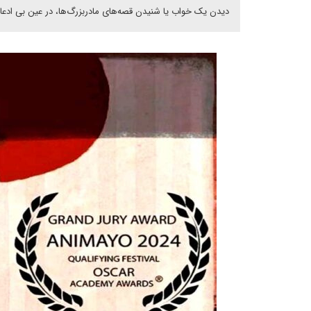
دیدن یک خواب یا شنیدن قصه‌های مادربزرگ‌ها، در عین بی اد